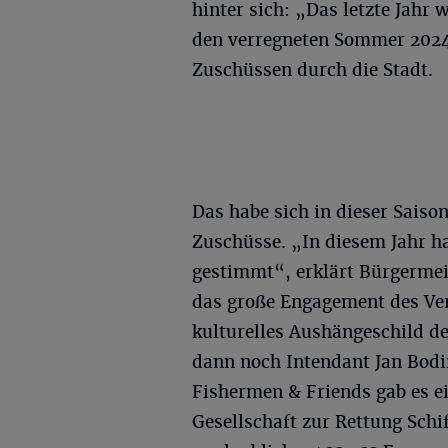
hinter sich: „Das letzte Jahr 
den verregneten Sommer 2024
Zuschüssen durch die Stadt.
Das habe sich in dieser Saiso
Zuschüsse. „In diesem Jahr 
gestimmt“, erklärt Bürgermei
das große Engagement des Ver
kulturelles Aushängeschild de
dann noch Intendant Jan Bodi
Fishermen & Friends gab es 
Gesellschaft zur Rettung Schi