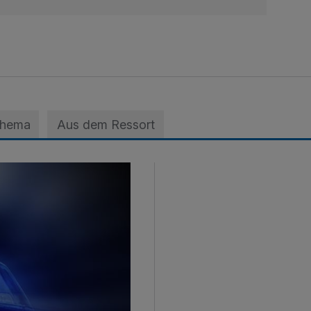
Thema
Aus dem Ressort