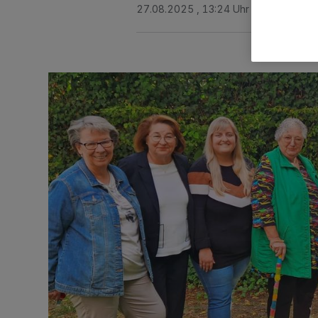
27.08.2025 , 13:24 Uhr
2 Minuten Le