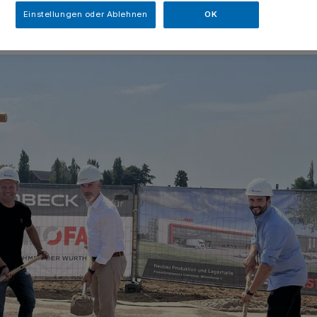
Einstellungen oder Ablehnen
OK