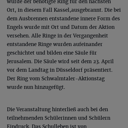
wurde der benötigte Ring für den nächsten
Ort, in diesem Fall Kassel,ausgebrannt. Die bei
dem Ausbrennen entstandene innere Form des
Engels wurde mit Ort und Datum der Aktion
versehen. Alle Ringe in der Vergangenheit
entstandene Ringe wurden aufeinander
geschichtet und bilden eine Säule für
Jerusalem. Die Säule wird seit dem 23. April
vor dem Landtag in Düsseldorf präsentiert.
Der Ring vom Schwalmtaler-Aktionstag
wurde nun hinzugefügt.
Die Veranstaltung hinterließ auch bei den
teilnehmenden Schülerinnen und Schülern
Eindruck. Das Schulleben ist von