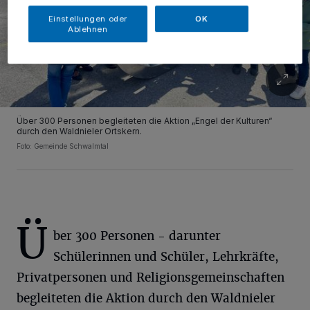
Einstellungen oder
OK
Ablehnen
Über 300 Personen begleiteten die Aktion „Engel der Kulturen“
durch den Waldnieler Ortskern.
Foto: Gemeinde Schwalmtal
Ü
ber 300 Personen - darunter
Schülerinnen und Schüler, Lehrkräfte,
Privatpersonen und Religionsgemeinschaften
begleiteten die Aktion durch den Waldnieler