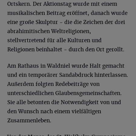
Ortskern. Der Aktionstag wurde mit einem
musikalischen Beitrag eröffnet, danach wurde
eine große Skulptur - die die Zeichen der drei
abrahimitischen Weltreligionen,
stellvertretend für alle Kulturen und
Religionen beinhaltet - durch den Ort gerollt.
Am Rathaus in Waldniel wurde Halt gemacht
und ein temporärer Sandabdruck hinterlassen.
Außerdem folgten Redebeiträge von
unterschiedlichen Glaubensgemeinschaften.
Sie alle betonten die Notwendigkeit von und
den Wunsch nach einem vielfältigen
Zusammenleben.