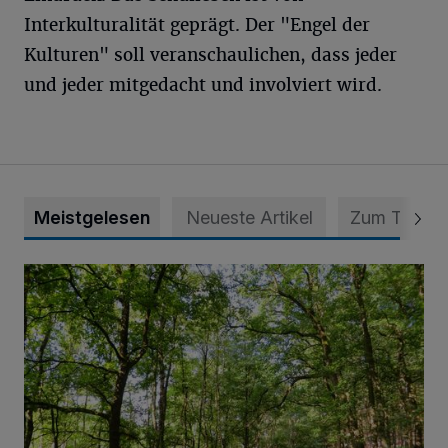
Interkulturalität geprägt. Der "Engel der
Kulturen" soll veranschaulichen, dass jeder
und jeder mitgedacht und involviert wird.
Meistgelesen
Neueste Artikel
Zum Thema
Sommertour durch Naturpark