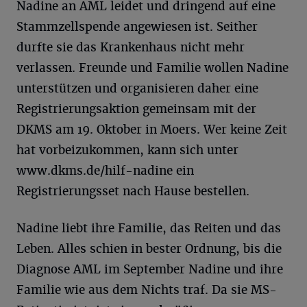
Nadine an AML leidet und dringend auf eine
Stammzellspende angewiesen ist. Seither
durfte sie das Krankenhaus nicht mehr
verlassen. Freunde und Familie wollen Nadine
unterstützen und organisieren daher eine
Registrierungsaktion gemeinsam mit der
DKMS am 19. Oktober in Moers. Wer keine Zeit
hat vorbeizukommen, kann sich unter
www.dkms.de/hilf-nadine ein
Registrierungsset nach Hause bestellen.
Nadine liebt ihre Familie, das Reiten und das
Leben. Alles schien in bester Ordnung, bis die
Diagnose AML im September Nadine und ihre
Familie wie aus dem Nichts traf. Da sie MS-