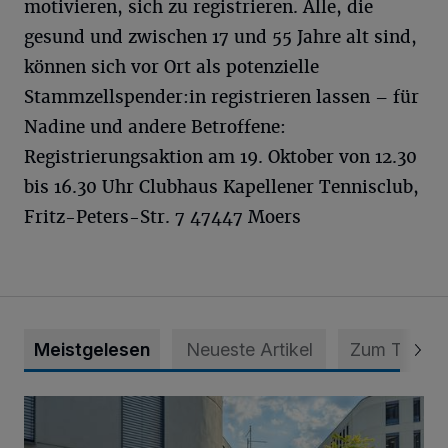
motivieren, sich zu registrieren. Alle, die
gesund und zwischen 17 und 55 Jahre alt sind,
können sich vor Ort als potenzielle
Stammzellspender:in registrieren lassen – für
Nadine und andere Betroffene:
Registrierungsaktion am 19. Oktober von 12.30
bis 16.30 Uhr Clubhaus Kapellener Tennisclub,
Fritz-Peters-Str. 7 47447 Moers
Meistgelesen
Neueste Artikel
Zum Thema
Junge Leute starten Ausbildung bei der Stadt