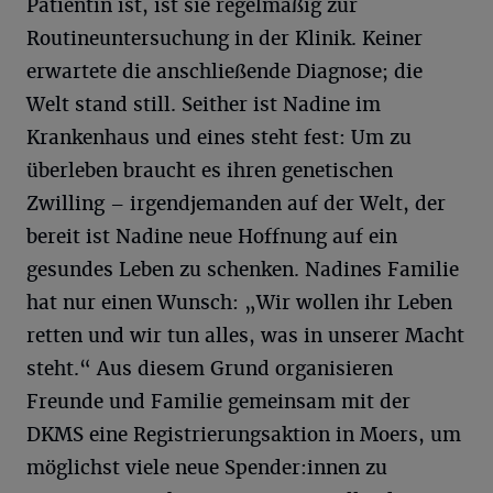
Patientin ist, ist sie regelmäßig zur
Routineuntersuchung in der Klinik. Keiner
erwartete die anschließende Diagnose; die
Welt stand still. Seither ist Nadine im
Krankenhaus und eines steht fest: Um zu
überleben braucht es ihren genetischen
Zwilling – irgendjemanden auf der Welt, der
bereit ist Nadine neue Hoffnung auf ein
gesundes Leben zu schenken. Nadines Familie
hat nur einen Wunsch: „Wir wollen ihr Leben
retten und wir tun alles, was in unserer Macht
steht.“ Aus diesem Grund organisieren
Freunde und Familie gemeinsam mit der
DKMS eine Registrierungsaktion in Moers, um
möglichst viele neue Spender:innen zu