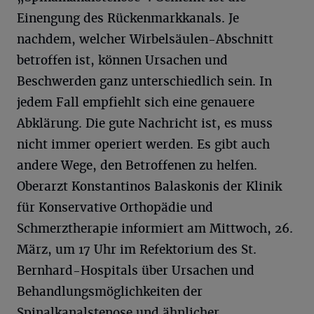
Einengung des Rückenmarkkanals. Je
nachdem, welcher Wirbelsäulen-Abschnitt
betroffen ist, können Ursachen und
Beschwerden ganz unterschiedlich sein. In
jedem Fall empfiehlt sich eine genauere
Abklärung. Die gute Nachricht ist, es muss
nicht immer operiert werden. Es gibt auch
andere Wege, den Betroffenen zu helfen.
Oberarzt Konstantinos Balaskonis der Klinik
für Konservative Orthopädie und
Schmerztherapie informiert am Mittwoch, 26.
März, um 17 Uhr im Refektorium des St.
Bernhard-Hospitals über Ursachen und
Behandlungsmöglichkeiten der
Spinalkanalstenose und ähnlicher