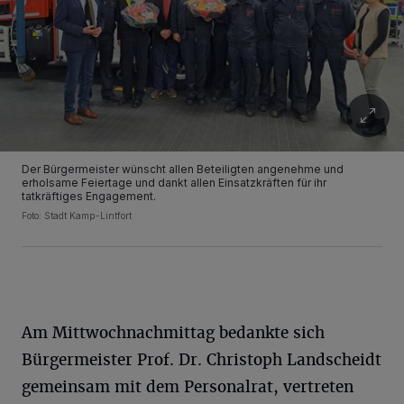
Der Bürgermeister wünscht allen Beteiligten angenehme und
erholsame Feiertage und dankt allen Einsatzkräften für ihr
tatkräftiges Engagement.
Foto: Stadt Kamp-Lintfort
Am Mittwochnachmittag bedankte sich
Bürgermeister Prof. Dr. Christoph Landscheidt
gemeinsam mit dem Personalrat, vertreten