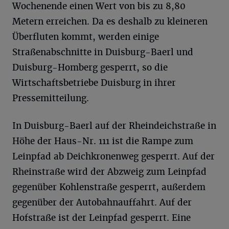
Wochenende einen Wert von bis zu 8,80
Metern erreichen. Da es deshalb zu kleineren
Überfluten kommt, werden einige
Straßenabschnitte in Duisburg-Baerl und
Duisburg-Homberg gesperrt, so die
Wirtschaftsbetriebe Duisburg in ihrer
Pressemitteilung.
In Duisburg-Baerl auf der Rheindeichstraße in
Höhe der Haus-Nr. 111 ist die Rampe zum
Leinpfad ab Deichkronenweg gesperrt. Auf der
Rheinstraße wird der Abzweig zum Leinpfad
gegenüber Kohlenstraße gesperrt, außerdem
gegenüber der Autobahnauffahrt. Auf der
Hofstraße ist der Leinpfad gesperrt. Eine