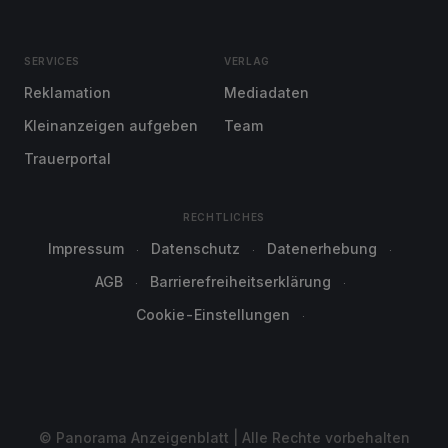
SERVICES
VERLAG
Reklamation
Mediadaten
Kleinanzeigen aufgeben
Team
Trauerportal
RECHTLICHES
Impressum
Datenschutz
Datenerhebung
AGB
Barrierefreiheitserklärung
Cookie-Einstellungen
© Panorama Anzeigenblatt | Alle Rechte vorbehalten