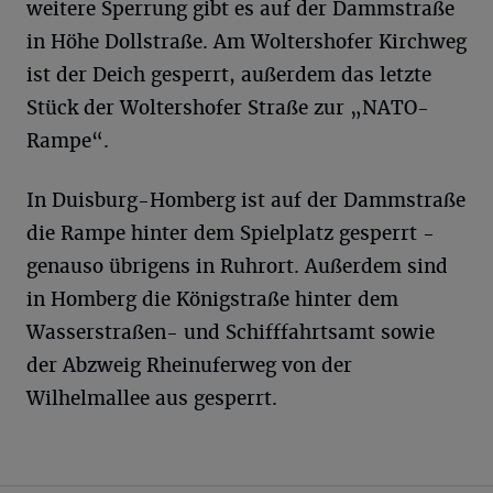
weitere Sperrung gibt es auf der Dammstraße
in Höhe Dollstraße. Am Woltershofer Kirchweg
ist der Deich gesperrt, außerdem das letzte
Stück der Woltershofer Straße zur „NATO-
Rampe“.
In Duisburg-Homberg ist auf der Dammstraße
die Rampe hinter dem Spielplatz gesperrt -
genauso übrigens in Ruhrort. Außerdem sind
in Homberg die Königstraße hinter dem
Wasserstraßen- und Schifffahrtsamt sowie
der Abzweig Rheinuferweg von der
Wilhelmallee aus gesperrt.