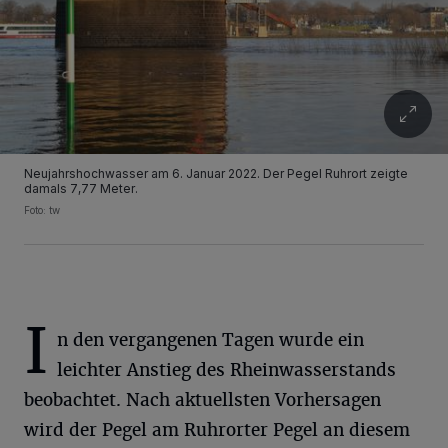
Neujahrshochwasser am 6. Januar 2022. Der Pegel Ruhrort zeigte
damals 7,77 Meter.
Foto: tw
I
n den vergangenen Tagen wurde ein
leichter Anstieg des Rheinwasserstands
beobachtet. Nach aktuellsten Vorhersagen
wird der Pegel am Ruhrorter Pegel an diesem