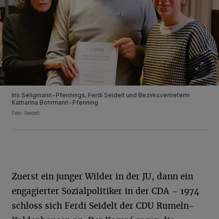
Iris Seligmann-Pfennings, Ferdi Seidelt und Bezirksvertreterin
Katharina Bohrmann-Pfenning
Foto: Seidelt
Zuerst ein junger Wilder in der JU, dann ein
engagierter Sozialpolitiker in der CDA – 1974
schloss sich Ferdi Seidelt der CDU Rumeln-