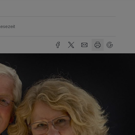
Lesezeit