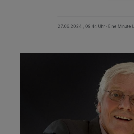
27.06.2024 , 09:44 Uhr
Eine Minute 