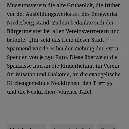
Museumsverein die alte Grubenlok, die früher
vor der Ausbildungswerkstatt des Bergwerks
Niederberg stand. Zudem bedankte sich der
Bürgermeister bei allen Vereinsvertretern und
betonte: „Ihr seid das Herz dieser Stadt!“
Spannend wurde es bei der Ziehung der Extra-
Spenden von je 250 Euro. Diese überweist die
Sparkasse nun an die Kinderheimat im Verein
für Mission und Diakonie, an die evangelische
Kirchengemeinde Neukirchen, den Treff 55
und die Neukirchen-Vluyner Tafel.