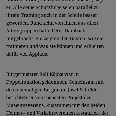
er. Alle seine Schützlinge seien parallel zu
ihrem Training auch in der Schule besser
geworden. Rund zehn von ihnen aus allen
Altersgruppen hatte Peter Hambach
mitgebracht. Sie zeigten den Gästen, wie sie
trainieren und was sie können und erhielten
dafür viel Applaus.
Bürgermeister Ralf Köpke war in
Doppelfunktion gekommen. Gemeinsam mit
dem ehemaligen Bergmann Josef Schröder
berichtete er vom neuesten Projekt des
Museumsvereins. Zusammen mit den beiden
Heimat- und Verkehrsvereinen restauriert der