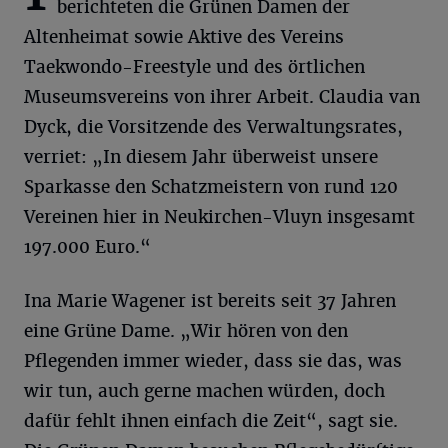
berichteten die Grünen Damen der
Altenheimat sowie Aktive des Vereins
Taekwondo-Freestyle und des örtlichen
Museumsvereins von ihrer Arbeit. Claudia van
Dyck, die Vorsitzende des Verwaltungsrates,
verriet: „In diesem Jahr überweist unsere
Sparkasse den Schatzmeistern von rund 120
Vereinen hier in Neukirchen-Vluyn insgesamt
197.000 Euro.“
Ina Marie Wagener ist bereits seit 37 Jahren
eine Grüne Dame. „Wir hören von den
Pflegenden immer wieder, dass sie das, was
wir tun, auch gerne machen würden, doch
dafür fehlt ihnen einfach die Zeit“, sagt sie.