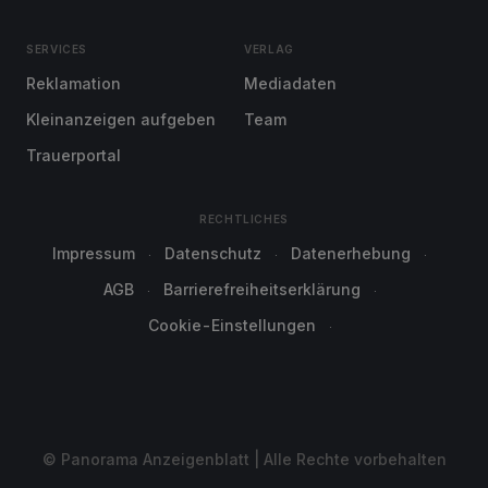
SERVICES
VERLAG
Reklamation
Mediadaten
Kleinanzeigen aufgeben
Team
Trauerportal
RECHTLICHES
Impressum
Datenschutz
Datenerhebung
AGB
Barrierefreiheitserklärung
Cookie-Einstellungen
© Panorama Anzeigenblatt | Alle Rechte vorbehalten