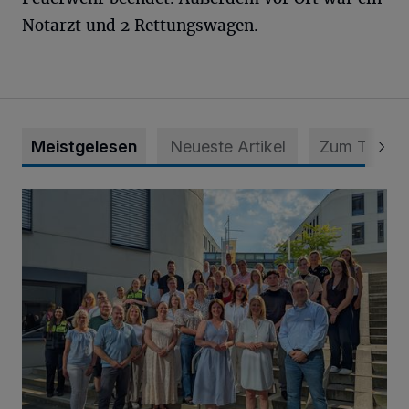
Notarzt und 2 Rettungswagen.
Meistgelesen
Neueste Artikel
Zum Thema
Junge Leute starten Ausbildung bei der Stadt