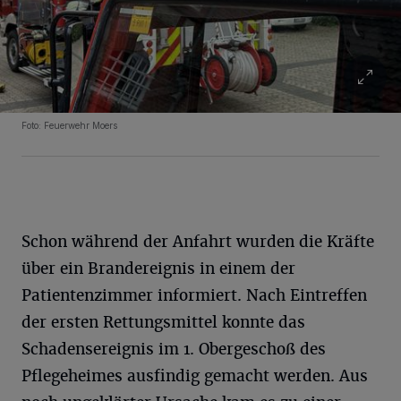
Foto: Feuerwehr Moers
Schon während der Anfahrt wurden die Kräfte
über ein Brandereignis in einem der
Patientenzimmer informiert. Nach Eintreffen
der ersten Rettungsmittel konnte das
Schadensereignis im 1. Obergeschoß des
Pflegeheimes ausfindig gemacht werden. Aus