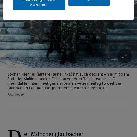
Ablehnen
Jochen Klenner (hintere Reihe links) hat auch gedient – hier mit dem
Stab der Multinationalen Division vor dem Big House im JHQ
Rheindahlen. Zum heutigen nationalen Veteranentag fordert der
Gladbacher Landtagsabgeordnete sichtbaren Respekt.
Foto: Archiv
er Mönchengladbacher