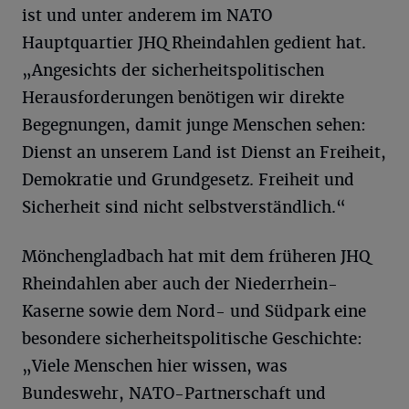
ist und unter anderem im NATO
Hauptquartier JHQ Rheindahlen gedient hat.
„Angesichts der sicherheitspolitischen
Herausforderungen benötigen wir direkte
Begegnungen, damit junge Menschen sehen:
Dienst an unserem Land ist Dienst an Freiheit,
Demokratie und Grundgesetz. Freiheit und
Sicherheit sind nicht selbstverständlich.“
Mönchengladbach hat mit dem früheren JHQ
Rheindahlen aber auch der Niederrhein-
Kaserne sowie dem Nord- und Südpark eine
besondere sicherheitspolitische Geschichte:
„Viele Menschen hier wissen, was
Bundeswehr, NATO-Partnerschaft und