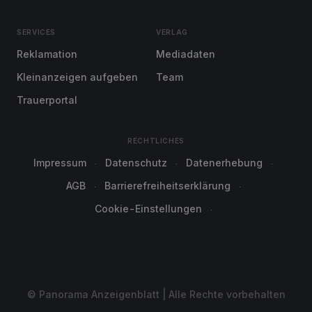
SERVICES
VERLAG
Reklamation
Mediadaten
Kleinanzeigen aufgeben
Team
Trauerportal
RECHTLICHES
Impressum
Datenschutz
Datenerhebung
AGB
Barrierefreiheitserklärung
Cookie-Einstellungen
© Panorama Anzeigenblatt | Alle Rechte vorbehalten