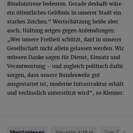
Bündnistreue bedeuten. Gerade deshalb wäre
ein öffentliches Gelöbnis in unserer Stadt ein
starkes Zeichen.“ Wertschätzung heiße aber
auch: Haltung zeigen gegen Anfeindungen:
„Wer unsere Freiheit schützt, darf in unserer
Gesellschaft nicht allein gelassen werden. Wir
müssen Danke sagen für Dienst, Einsatz und
Verantwortung – und zugleich politisch dafür
sorgen, dass unsere Bundeswehr gut
ausgestattet ist, moderne Infrastruktur erhält
und verlässlich unterstützt wird“, so Klenner.
Meistgelesen
Neueste Artikel
Zum Thema