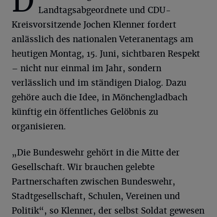
D
Landtagsabgeordnete und CDU-
Kreisvorsitzende Jochen Klenner fordert
anlässlich des nationalen Veteranentags am
heutigen Montag, 15. Juni, sichtbaren Respekt
– nicht nur einmal im Jahr, sondern
verlässlich und im ständigen Dialog. Dazu
gehöre auch die Idee, in Mönchengladbach
künftig ein öffentliches Gelöbnis zu
organisieren.
„Die Bundeswehr gehört in die Mitte der
Gesellschaft. Wir brauchen gelebte
Partnerschaften zwischen Bundeswehr,
Stadtgesellschaft, Schulen, Vereinen und
Politik“, so Klenner, der selbst Soldat gewesen