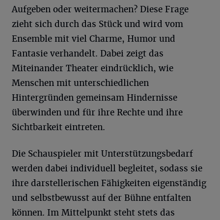
Aufgeben oder weitermachen? Diese Frage
zieht sich durch das Stück und wird vom
Ensemble mit viel Charme, Humor und
Fantasie verhandelt. Dabei zeigt das
Miteinander Theater eindrücklich, wie
Menschen mit unterschiedlichen
Hintergründen gemeinsam Hindernisse
überwinden und für ihre Rechte und ihre
Sichtbarkeit eintreten.
Die Schauspieler mit Unterstützungsbedarf
werden dabei individuell begleitet, sodass sie
ihre darstellerischen Fähigkeiten eigenständig
und selbstbewusst auf der Bühne entfalten
können. Im Mittelpunkt steht stets das