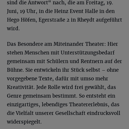
sind die Antwort“ nach, die am Freitag, 19.
Juni, 19 Uhr, in die Heinz Event Halle in den
Hego Höfen, Egerstraße 2 in Rheydt aufgeführt
wird.
Das Besondere am Miteinander Theater: Hier
stehen Menschen mit Unterstützungsbedarf
gemeinsam mit Schülern und Rentnern auf der
Bühne. Sie entwickeln ihr Stück selbst – ohne
vorgegebene Texte, dafür mit umso mehr
Kreativität. Jede Rolle wird frei gewählt, das
Genre gemeinsam bestimmt. So entsteht ein
einzigartiges, lebendiges Theatererlebnis, das
die Vielfalt unserer Gesellschaft eindrucksvoll
widerspiegelt.