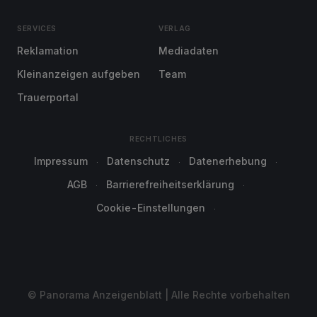
SERVICES
VERLAG
Reklamation
Mediadaten
Kleinanzeigen aufgeben
Team
Trauerportal
RECHTLICHES
Impressum
Datenschutz
Datenerhebung
AGB
Barrierefreiheitserklärung
Cookie-Einstellungen
© Panorama Anzeigenblatt | Alle Rechte vorbehalten