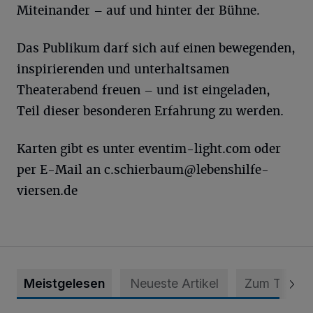
Miteinander – auf und hinter der Bühne.
Das Publikum darf sich auf einen bewegenden,
inspirierenden und unterhaltsamen
Theaterabend freuen – und ist eingeladen,
Teil dieser besonderen Erfahrung zu werden.
Karten gibt es unter eventim-light.com oder
per E-Mail an
c.schierbaum@lebenshilfe-
viersen.de
Meistgelesen
Neueste Artikel
Zum Thema