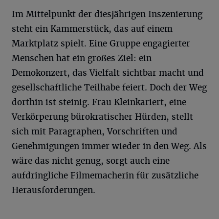
Im Mittelpunkt der diesjährigen Inszenierung
steht ein Kammerstück, das auf einem
Marktplatz spielt. Eine Gruppe engagierter
Menschen hat ein großes Ziel: ein
Demokonzert, das Vielfalt sichtbar macht und
gesellschaftliche Teilhabe feiert. Doch der Weg
dorthin ist steinig. Frau Kleinkariert, eine
Verkörperung bürokratischer Hürden, stellt
sich mit Paragraphen, Vorschriften und
Genehmigungen immer wieder in den Weg. Als
wäre das nicht genug, sorgt auch eine
aufdringliche Filmemacherin für zusätzliche
Herausforderungen.