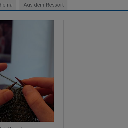
Thema
Aus dem Ressort