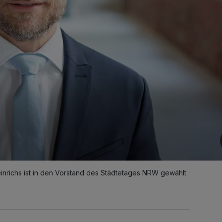
inrichs ist in den Vorstand des Städtetages NRW gewählt