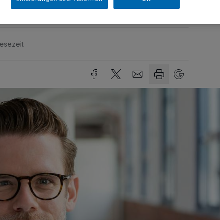
Lesezeit