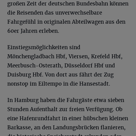
großen Zeit der deutschen Bundesbahn können
die Reisenden das unverwechselbare
Fahrgefühl in originalen Abteilwagen aus den
60er Jahren erleben.
Einstiegsmöglichkeiten sind
Mönchengladbach Hbf, Viersen, Krefeld Hbf,
Meerbusch-Osterath, Düsseldorf Hbf und
Duisburg Hbf. Von dort aus fährt der Zug
nonstop im Eiltempo in die Hansestadt.
In Hamburg haben die Fahrgäste etwa sieben
Stunden Aufenthalt zur freien Verfügung. Ob
eine Hafenrundfahrt in einer hübschen kleinen
Barkasse, an den Landungsbrücken flanieren,