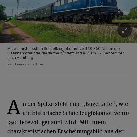
Mit der historischen Schnellzuglokomotive 110 350 fahren die
Eisenbahnfreunde Niederrhein/Grenzland e.V. am 12. September
nach Hamburg.
Foto: Henrick Kürschner
A
n der Spitze steht eine „Bügelfalte“, wie
die historische Schnellzuglokomotive 110
350 liebevoll genannt wird. Mit ihrem
charakteristischen Erscheinungsbild aus der