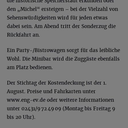
die historische Speicherstadt erkunden oder
den „Michel“ ersteigen – bei der Vielzahl von
Sehenswürdigkeiten wird für jeden etwas
dabei sein. Am Abend tritt der Sonderzug die
Rückfahrt an.
Ein Party-/Bistrowagen sorgt für das leibliche
Wohl. Die Minibar wird die Zuggäste ebenfalls
am Platz bedienen.
Der Stichtag der Kostendeckung ist der 1.
August. Preise und Fahrkarten unter
www.eng-ev.de oder weitere Informationen
unter 02431/9 72 49 09 (Montag bis Freitag 9
bis 20 Uhr).