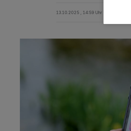
13.10.2025 , 14:59 Uhr
Eine Minute 