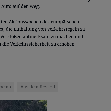
 Auto auf den Weg.
erten Aktionswochen des europäischen
es, die Einhaltung von Verkehrsregeln zu
on Verstößen aufmerksam zu machen und
 die Verkehrssicherheit zu erhöhen.
Thema
Aus dem Ressort