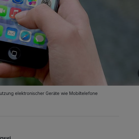
Nutzung elektronischer Geräte wie Mobiltelefone
zwei