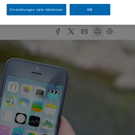
Einstellungen oder Ablehnen
OK
Lesezeit