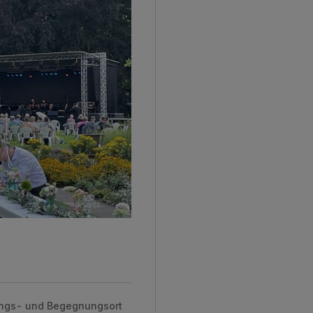
lungs- und Begegnungsort