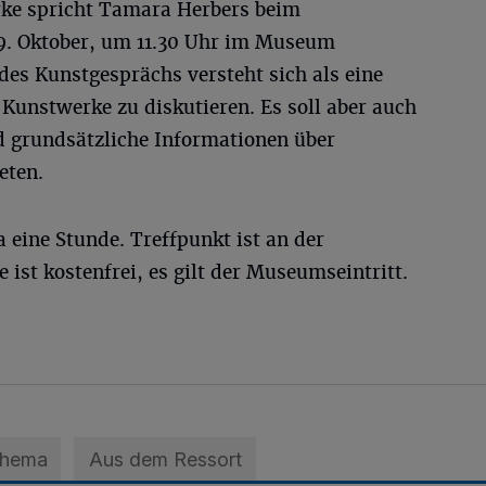
rke spricht Tamara Herbers beim
9. Oktober, um 11.30 Uhr im Museum
des Kunstgesprächs versteht sich als eine
Kunstwerke zu diskutieren. Es soll aber auch
 grundsätzliche Informationen über
eten.
a eine Stunde. Treffpunkt ist an der
st kostenfrei, es gilt der Museumseintritt.
Thema
Aus dem Ressort