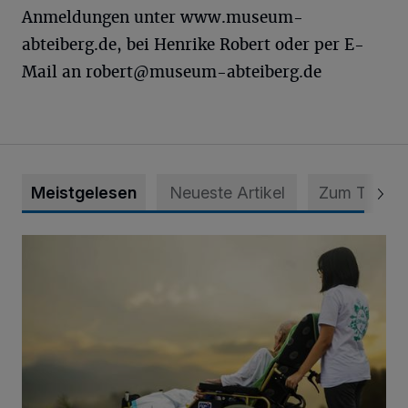
Anmeldungen unter www.museum-
abteiberg.de, bei Henrike Robert oder per E-
Mail an
robert@museum-abteiberg.de
Meistgelesen
Neueste Artikel
Zum Thema
Zeit schenken - Menschen begleiten