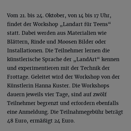
Vom 21. bis 24. Oktober, von 14 bis 17 Uhr,
findet der Workshop „Landart für Teens“
statt. Dabei werden aus Materialien wie
Blättern, Rinde und Moosen Bilder oder
Installationen. Die Teilnehmer lernen die
künstlerische Sprache der „LandArt“ kennen
und experimentieren mit der Technik der
Frottage. Geleitet wird der Workshop von der
Künstlerin Hanna Kuster. Die Workshops
dauern jeweils vier Tage, sind auf zwölf
Teilnehmer begrenzt und erfordern ebenfalls
eine Anmeldung. Die Teilnahmegebühr beträgt
48 Euro, ermäßigt 24 Euro.