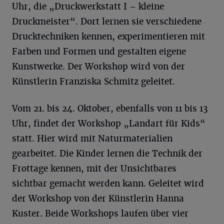
Uhr, die „Druckwerkstatt I – kleine
Druckmeister“. Dort lernen sie verschiedene
Drucktechniken kennen, experimentieren mit
Farben und Formen und gestalten eigene
Kunstwerke. Der Workshop wird von der
Künstlerin Franziska Schmitz geleitet.
Vom 21. bis 24. Oktober, ebenfalls von 11 bis 13
Uhr, findet der Workshop „Landart für Kids“
statt. Hier wird mit Naturmaterialien
gearbeitet. Die Kinder lernen die Technik der
Frottage kennen, mit der Unsichtbares
sichtbar gemacht werden kann. Geleitet wird
der Workshop von der Künstlerin Hanna
Kuster. Beide Workshops laufen über vier