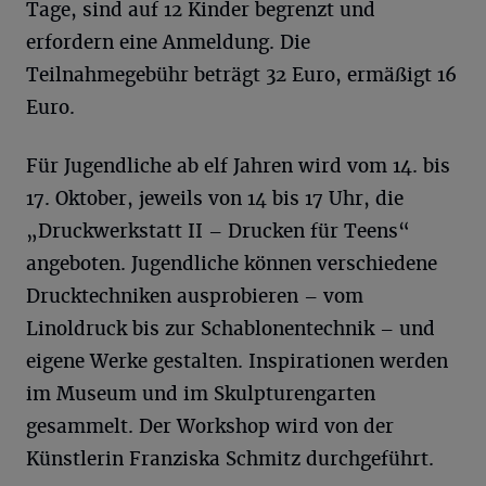
Tage, sind auf 12 Kinder begrenzt und
erfordern eine Anmeldung. Die
Teilnahmegebühr beträgt 32 Euro, ermäßigt 16
Euro.
Für Jugendliche ab elf Jahren wird vom 14. bis
17. Oktober, jeweils von 14 bis 17 Uhr, die
„Druckwerkstatt II – Drucken für Teens“
angeboten. Jugendliche können verschiedene
Drucktechniken ausprobieren – vom
Linoldruck bis zur Schablonentechnik – und
eigene Werke gestalten. Inspirationen werden
im Museum und im Skulpturengarten
gesammelt. Der Workshop wird von der
Künstlerin Franziska Schmitz durchgeführt.