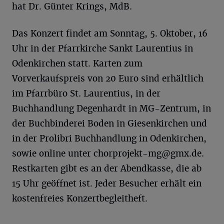
hat Dr. Günter Krings, MdB.
Das Konzert findet am Sonntag, 5. Oktober, 16
Uhr in der Pfarrkirche Sankt Laurentius in
Odenkirchen statt. Karten zum
Vorverkaufspreis von 20 Euro sind erhältlich
im Pfarrbüro St. Laurentius, in der
Buchhandlung Degenhardt in MG-Zentrum, in
der Buchbinderei Boden in Giesenkirchen und
in der Prolibri Buchhandlung in Odenkirchen,
sowie online unter
chorprojekt-mg@gmx.de
.
Restkarten gibt es an der Abendkasse, die ab
15 Uhr geöffnet ist. Jeder Besucher erhält ein
kostenfreies Konzertbegleitheft.