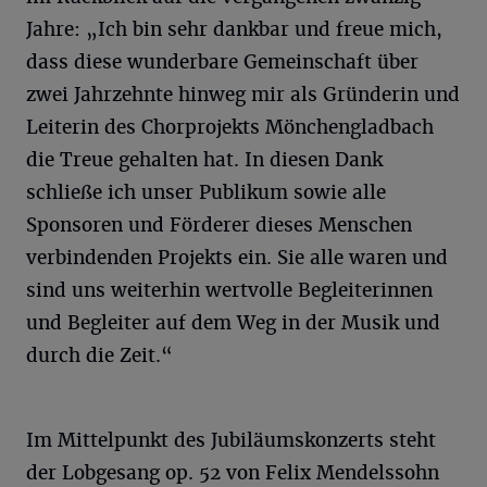
Jahre: „Ich bin sehr dankbar und freue mich,
dass diese wunderbare Gemeinschaft über
zwei Jahrzehnte hinweg mir als Gründerin und
Leiterin des Chorprojekts Mönchengladbach
die Treue gehalten hat. In diesen Dank
schließe ich unser Publikum sowie alle
Sponsoren und Förderer dieses Menschen
verbindenden Projekts ein. Sie alle waren und
sind uns weiterhin wertvolle Begleiterinnen
und Begleiter auf dem Weg in der Musik und
durch die Zeit.“
Im Mittelpunkt des Jubiläumskonzerts steht
der Lobgesang op. 52 von Felix Mendelssohn