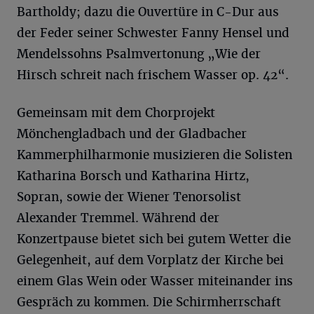
Bartholdy; dazu die Ouvertüre in C-Dur aus
der Feder seiner Schwester Fanny Hensel und
Mendelssohns Psalmvertonung „Wie der
Hirsch schreit nach frischem Wasser op. 42“.
Gemeinsam mit dem Chorprojekt
Mönchengladbach und der Gladbacher
Kammerphilharmonie musizieren die Solisten
Katharina Borsch und Katharina Hirtz,
Sopran, sowie der Wiener Tenorsolist
Alexander Tremmel. Während der
Konzertpause bietet sich bei gutem Wetter die
Gelegenheit, auf dem Vorplatz der Kirche bei
einem Glas Wein oder Wasser miteinander ins
Gespräch zu kommen. Die Schirmherrschaft