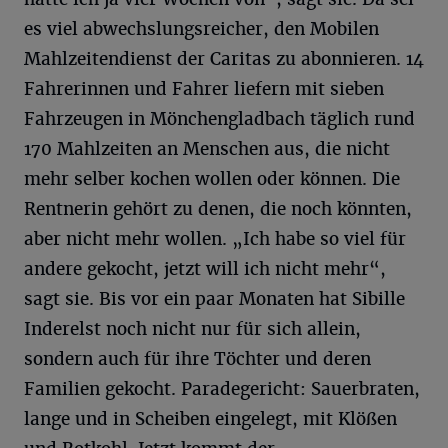
es viel abwechslungsreicher, den Mobilen
Mahlzeitendienst der Caritas zu abonnieren. 14
Fahrerinnen und Fahrer liefern mit sieben
Fahrzeugen in Mönchengladbach täglich rund
170 Mahlzeiten an Menschen aus, die nicht
mehr selber kochen wollen oder können. Die
Rentnerin gehört zu denen, die noch könnten,
aber nicht mehr wollen. „Ich habe so viel für
andere gekocht, jetzt will ich nicht mehr“,
sagt sie. Bis vor ein paar Monaten hat Sibille
Inderelst noch nicht nur für sich allein,
sondern auch für ihre Töchter und deren
Familien gekocht. Paradegericht: Sauerbraten,
lange und in Scheiben eingelegt, mit Klößen