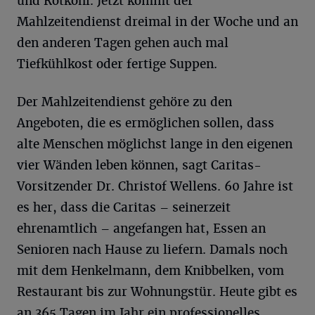
und Rotkohl. Jetzt kommt der
Mahlzeitendienst dreimal in der Woche und an
den anderen Tagen gehen auch mal
Tiefkühlkost oder fertige Suppen.
Der Mahlzeitendienst gehöre zu den
Angeboten, die es ermöglichen sollen, dass
alte Menschen möglichst lange in den eigenen
vier Wänden leben können, sagt Caritas-
Vorsitzender Dr. Christof Wellens. 60 Jahre ist
es her, dass die Caritas – seinerzeit
ehrenamtlich – angefangen hat, Essen an
Senioren nach Hause zu liefern. Damals noch
mit dem Henkelmann, dem Knibbelken, vom
Restaurant bis zur Wohnungstür. Heute gibt es
an 365 Tagen im Jahr ein professionelles