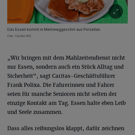
Das Essen kommt in Mehrweggeschirr aus Porzellan.
Foto: Caritas MG
„Wir bringen mit dem Mahlzeitendienst nicht
nur Essen, sondern auch ein Stück Alltag und
Sicherheit“, sagt Caritas-Geschäftsführer
Frank Polixa. Die Fahrerinnen und Fahrer
seien für manche Senioren nicht selten der
einzige Kontakt am Tag. Essen halte eben Leib
und Seele zusammen.
Dass alles reibungslos klappt, dafür zeichnen