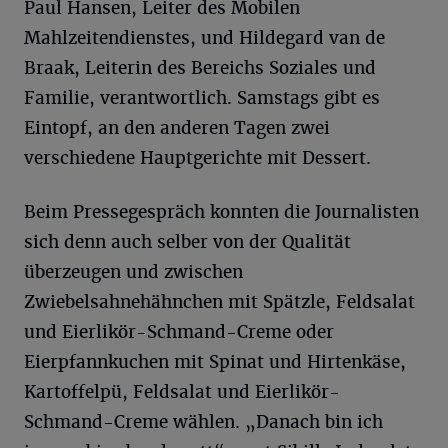
Paul Hansen, Leiter des Mobilen
Mahlzeitendienstes, und Hildegard van de
Braak, Leiterin des Bereichs Soziales und
Familie, verantwortlich. Samstags gibt es
Eintopf, an den anderen Tagen zwei
verschiedene Hauptgerichte mit Dessert.
Beim Pressegespräch konnten die Journalisten
sich denn auch selber von der Qualität
überzeugen und zwischen
Zwiebelsahnehähnchen mit Spätzle, Feldsalat
und Eierlikör-Schmand-Creme oder
Eierpfannkuchen mit Spinat und Hirtenkäse,
Kartoffelpü, Feldsalat und Eierlikör-
Schmand-Creme wählen. „Danach bin ich