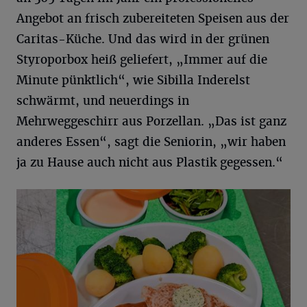
Angebot an frisch zubereiteten Speisen aus der
Caritas-Küche. Und das wird in der grünen
Styroporbox heiß geliefert, „Immer auf die
Minute pünktlich“, wie Sibilla Inderelst
schwärmt, und neuerdings in
Mehrweggeschirr aus Porzellan. „Das ist ganz
anderes Essen“, sagt die Seniorin, „wir haben
ja zu Hause auch nicht aus Plastik gegessen.“