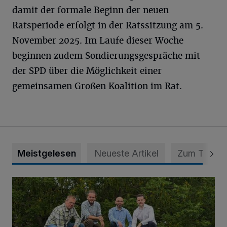
damit der formale Beginn der neuen
Ratsperiode erfolgt in der Ratssitzung am 5.
November 2025. Im Laufe dieser Woche
beginnen zudem Sondierungsgespräche mit
der SPD über die Möglichkeit einer
gemeinsamen Großen Koalition im Rat.
Meistgelesen
Neueste Artikel
Zum Thema
Nächster Schritt zu mehr Selbstversorgung