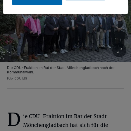
Die CDU-Fraktion im Rat der Stadt Mönchengladbach nach der
Kommunalwahl.
Foto: CDU MG
D
ie CDU-Fraktion im Rat der Stadt
Mönchengladbach hat sich für die