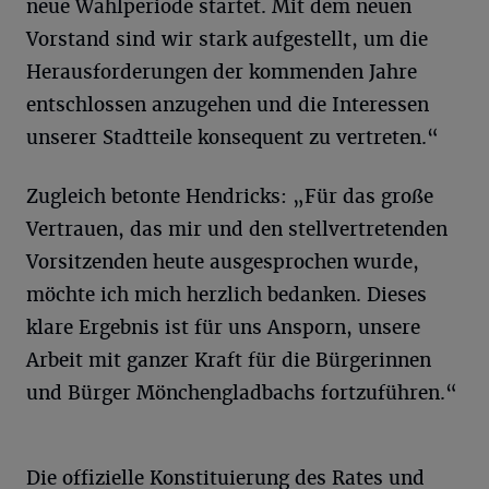
neue Wahlperiode startet. Mit dem neuen
Vorstand sind wir stark aufgestellt, um die
Herausforderungen der kommenden Jahre
entschlossen anzugehen und die Interessen
unserer Stadtteile konsequent zu vertreten.“
Zugleich betonte Hendricks: „Für das große
Vertrauen, das mir und den stellvertretenden
Vorsitzenden heute ausgesprochen wurde,
möchte ich mich herzlich bedanken. Dieses
klare Ergebnis ist für uns Ansporn, unsere
Arbeit mit ganzer Kraft für die Bürgerinnen
und Bürger Mönchengladbachs fortzuführen.“
Die offizielle Konstituierung des Rates und