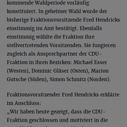
kommende Wahlperiode vorläufig
konstituiert. In geheimer Wahl wurde der
bisherige Fraktionsvorsitzende Fred Hendricks
einstimmig im Amt bestätigt. Ebenfalls
einstimmig wählte die Fraktion ihre
stellvertretenden Vorsitzenden. Sie fungieren
zugleich als Ansprechpartner der CDU-
Fraktion in ihren Bezirken: Michael Esser
(Westen), Dominic Gläser (Osten), Marion
Gutsche (Süden), Simon Schmitz (Norden).
Fraktionsvorsitzender Fred Hendricks erklärte
im Anschluss:
„Wir haben heute gezeigt, dass die CDU-
Fraktion geschlossen und motiviert in die