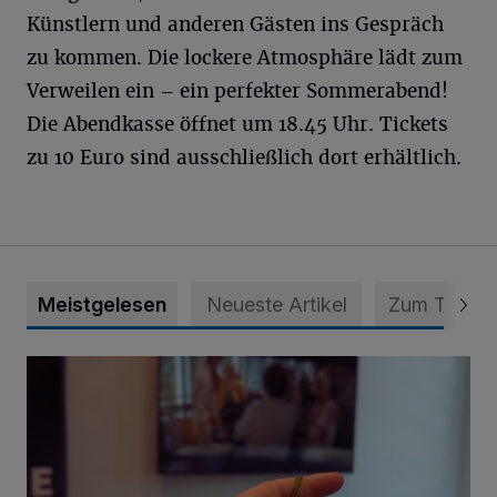
Künstlern und anderen Gästen ins Gespräch
zu kommen. Die lockere Atmosphäre lädt zum
Verweilen ein – ein perfekter Sommerabend!
Die Abendkasse öffnet um 18.45 Uhr. Tickets
zu 10 Euro sind ausschließlich dort erhältlich.
Meistgelesen
Neueste Artikel
Zum Thema
Psychothriller und Gestricktes