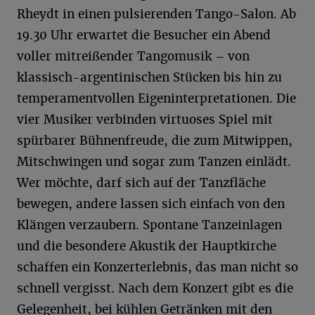
Rheydt in einen pulsierenden Tango-Salon. Ab
19.30 Uhr erwartet die Besucher ein Abend
voller mitreißender Tangomusik – von
klassisch-argentinischen Stücken bis hin zu
temperamentvollen Eigeninterpretationen. Die
vier Musiker verbinden virtuoses Spiel mit
spürbarer Bühnenfreude, die zum Mitwippen,
Mitschwingen und sogar zum Tanzen einlädt.
Wer möchte, darf sich auf der Tanzfläche
bewegen, andere lassen sich einfach von den
Klängen verzaubern. Spontane Tanzeinlagen
und die besondere Akustik der Hauptkirche
schaffen ein Konzerterlebnis, das man nicht so
schnell vergisst. Nach dem Konzert gibt es die
Gelegenheit, bei kühlen Getränken mit den