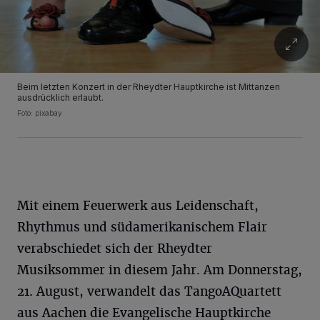
Beim letzten Konzert in der Rheydter Hauptkirche ist Mittanzen
ausdrücklich erlaubt.
Foto: pixabay
Mit einem Feuerwerk aus Leidenschaft,
Rhythmus und südamerikanischem Flair
verabschiedet sich der Rheydter
Musiksommer in diesem Jahr. Am Donnerstag,
21. August, verwandelt das TangoAQuartett
aus Aachen die Evangelische Hauptkirche