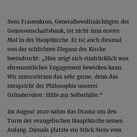
Sven Frauenkron, Generalbevollmächtigter der
Genossenschaftsbank, ist nicht zum ersten
Mal in der Hauptkirche. Er ist auch diesmal
von der schlichten Eleganz der Kirche
beeindruckt: „Hier zeigt sich eindrücklich was
ehrenamtliches Engagement bewirken kann.
Wir unterstützen das sehr gerne, denn das
entspricht der Philosophie unserer
Gründerväter: Hilfe zur Selbsthilfe.“
Im August 2020 nahm das Drama um den
Turm der evangelischen Hauptkirche seinen
Anfang. Damals platzte ein Stück Stein vom