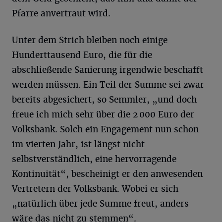
Pfarre anvertraut wird.
Unter dem Strich bleiben noch einige
Hunderttausend Euro, die für die
abschließende Sanierung irgendwie beschafft
werden müssen. Ein Teil der Summe sei zwar
bereits abgesichert, so Semmler, „und doch
freue ich mich sehr über die 2 000 Euro der
Volksbank. Solch ein Engagement nun schon
im vierten Jahr, ist längst nicht
selbstverständlich, eine hervorragende
Kontinuität“, bescheinigt er den anwesenden
Vertretern der Volksbank. Wobei er sich
„natürlich über jede Summe freut, anders
wäre das nicht zu stemmen“.