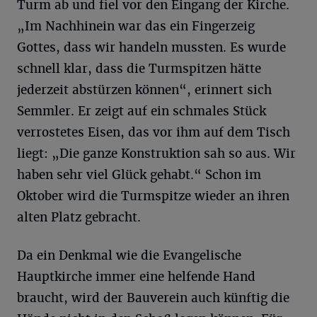
Turm ab und fiel vor den Eingang der Kirche.
„Im Nachhinein war das ein Fingerzeig
Gottes, dass wir handeln mussten. Es wurde
schnell klar, dass die Turmspitzen hätte
jederzeit abstürzen können“, erinnert sich
Semmler. Er zeigt auf ein schmales Stück
verrostetes Eisen, das vor ihm auf dem Tisch
liegt: „Die ganze Konstruktion sah so aus. Wir
haben sehr viel Glück gehabt.“ Schon im
Oktober wird die Turmspitze wieder an ihren
alten Platz gebracht.
Da ein Denkmal wie die Evangelische
Hauptkirche immer eine helfende Hand
braucht, wird der Bauverein auch künftig die