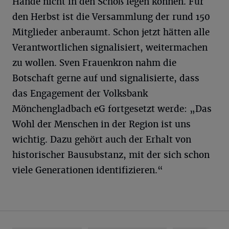
Hände nicht in den Schoß legen können. Für
den Herbst ist die Versammlung der rund 150
Mitglieder anberaumt. Schon jetzt hätten alle
Verantwortlichen signalisiert, weitermachen
zu wollen. Sven Frauenkron nahm die
Botschaft gerne auf und signalisierte, dass
das Engagement der Volksbank
Mönchengladbach eG fortgesetzt werde: „Das
Wohl der Menschen in der Region ist uns
wichtig. Dazu gehört auch der Erhalt von
historischer Bausubstanz, mit der sich schon
viele Generationen identifizieren.“