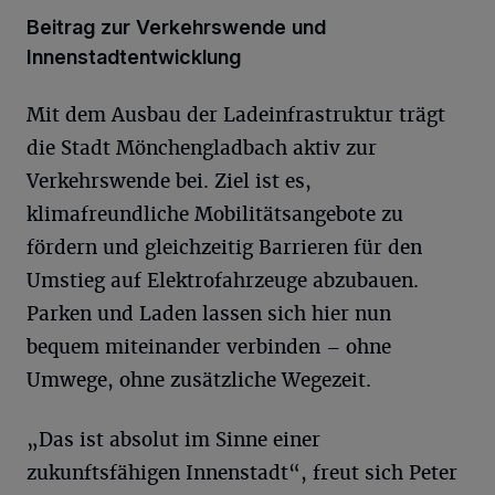
Beitrag zur Verkehrswende und
Innenstadtentwicklung
Mit dem Ausbau der Ladeinfrastruktur trägt
die Stadt Mönchengladbach aktiv zur
Verkehrswende bei. Ziel ist es,
klimafreundliche Mobilitätsangebote zu
fördern und gleichzeitig Barrieren für den
Umstieg auf Elektrofahrzeuge abzubauen.
Parken und Laden lassen sich hier nun
bequem miteinander verbinden – ohne
Umwege, ohne zusätzliche Wegezeit.
„Das ist absolut im Sinne einer
zukunftsfähigen Innenstadt“, freut sich Peter