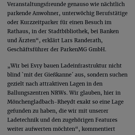
Veranstaltungsfreunde genauso wie nächtlich
parkende Anwohner, unterwöchig Berufstätige
oder Kurzzeitparker für einen Besuch im
Rathaus, in der Stadtbibliothek, bei Banken
und Ärzten“, erklärt Lars Randerath,
Geschäftsführer der ParkenMG GmbH.
„Wir bei Evry bauen Ladeinfrastruktur nicht
blind `mit der Gießkanne´ aus, sondern suchen
gezielt nach attraktiven Lagen in den
Ballungszentren NRWs. Wir glauben, hier in
Mönchengladbach-Rheydt exakt so eine Lage
gefunden zu haben, die wir mit unserer
Ladetechnik und den zugehörigen Features
weiter aufwerten möchten“, kommentiert