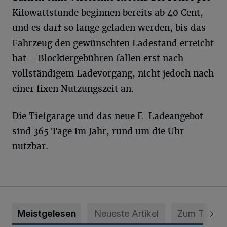
Kilowattstunde beginnen bereits ab 40 Cent,
und es darf so lange geladen werden, bis das
Fahrzeug den gewünschten Ladestand erreicht
hat – Blockiergebühren fallen erst nach
vollständigem Ladevorgang, nicht jedoch nach
einer fixen Nutzungszeit an.
Die Tiefgarage und das neue E-Ladeangebot
sind 365 Tage im Jahr, rund um die Uhr
nutzbar.
Meistgelesen
Neueste Artikel
Zum Thema