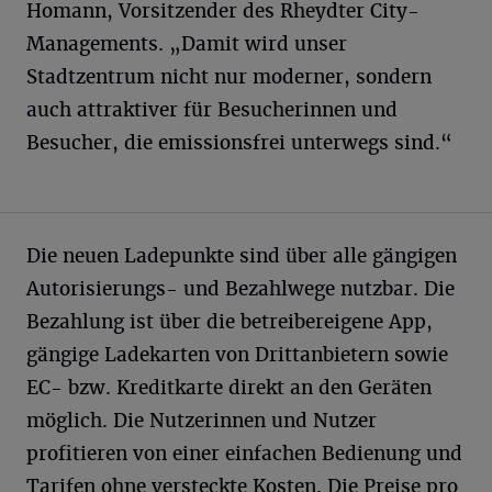
Homann, Vorsitzender des Rheydter City-
Managements. „Damit wird unser
Stadtzentrum nicht nur moderner, sondern
auch attraktiver für Besucherinnen und
Besucher, die emissionsfrei unterwegs sind.“
Die neuen Ladepunkte sind über alle gängigen
Autorisierungs- und Bezahlwege nutzbar. Die
Bezahlung ist über die betreibereigene App,
gängige Ladekarten von Drittanbietern sowie
EC- bzw. Kreditkarte direkt an den Geräten
möglich. Die Nutzerinnen und Nutzer
profitieren von einer einfachen Bedienung und
Tarifen ohne versteckte Kosten. Die Preise pro