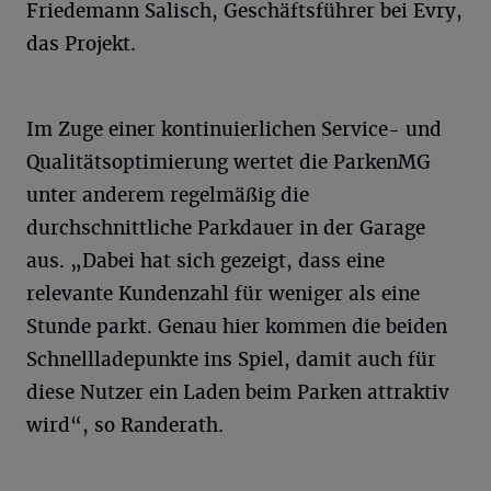
Friedemann Salisch, Geschäftsführer bei Evry,
das Projekt.
Im Zuge einer kontinuierlichen Service- und
Qualitätsoptimierung wertet die ParkenMG
unter anderem regelmäßig die
durchschnittliche Parkdauer in der Garage
aus. „Dabei hat sich gezeigt, dass eine
relevante Kundenzahl für weniger als eine
Stunde parkt. Genau hier kommen die beiden
Schnellladepunkte ins Spiel, damit auch für
diese Nutzer ein Laden beim Parken attraktiv
wird“, so Randerath.