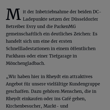
M
it der Inbetriebnahme der beiden DC-
Ladepunkte setzen der Düsseldorfer
Betreiber Evry und die ParkenMG
gemeinschaftlich ein deutliches Zeichen: Es
handelt sich um eine der ersten
Schnellladestationen in einem öffentlichen
Parkhaus oder einer Tiefgarage in
Mönchengladbach.
„Wir haben hier in Rheydt ein attraktives
Angebot für unsere vielfältige Kundengruppe
geschaffen. Dazu gehören Menschen, die in
Rheydt einkaufen oder ins Café gehen,
Kirchenbesucher, Markt- und