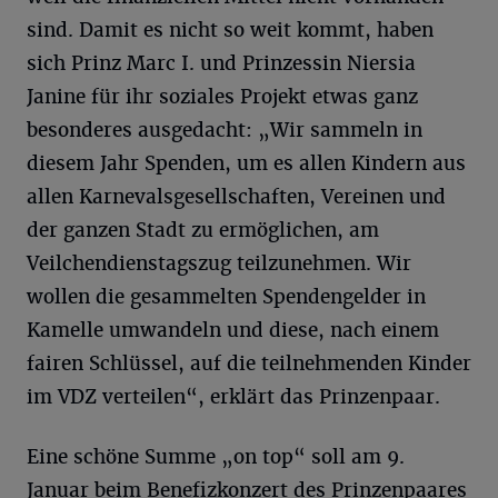
sind. Damit es nicht so weit kommt, haben
sich Prinz Marc I. und Prinzessin Niersia
Janine für ihr soziales Projekt etwas ganz
besonderes ausgedacht: „Wir sammeln in
diesem Jahr Spenden, um es allen Kindern aus
allen Karnevalsgesellschaften, Vereinen und
der ganzen Stadt zu ermöglichen, am
Veilchendienstagszug teilzunehmen. Wir
wollen die gesammelten Spendengelder in
Kamelle umwandeln und diese, nach einem
fairen Schlüssel, auf die teilnehmenden Kinder
im VDZ verteilen“, erklärt das Prinzenpaar.
Eine schöne Summe „on top“ soll am 9.
Januar beim Benefizkonzert des Prinzenpaares