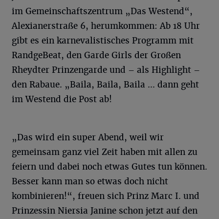
im Gemeinschaftszentrum „Das Westend“,
Alexianerstraße 6, herumkommen: Ab 18 Uhr
gibt es ein karnevalistisches Programm mit
RandgeBeat, den Garde Girls der Großen
Rheydter Prinzengarde und – als Highlight –
den Rabaue. „Baila, Baila, Baila ... dann geht
im Westend die Post ab!
„Das wird ein super Abend, weil wir
gemeinsam ganz viel Zeit haben mit allen zu
feiern und dabei noch etwas Gutes tun können.
Besser kann man so etwas doch nicht
kombinieren!“, freuen sich Prinz Marc I. und
Prinzessin Niersia Janine schon jetzt auf den