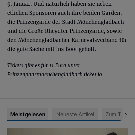
9. Januar. Und natürlich haben sie neben
etlichen Sponsoren auch ihre beiden Garden,
die Prinzengarde der Stadt Mönchengladbach
und die Große Rheydter Prinzengarde, sowie
den Mönchengladbacher Karnevalsverband für
die gute Sache mit ins Boot geholt.
Tickets gibt es für 11 Euro unter
Prinzenpaarmoenchengladbach.ticket.io
Meistgelesen
Neueste Artikel
Zum Thema
Zeit schenken - Menschen begleiten