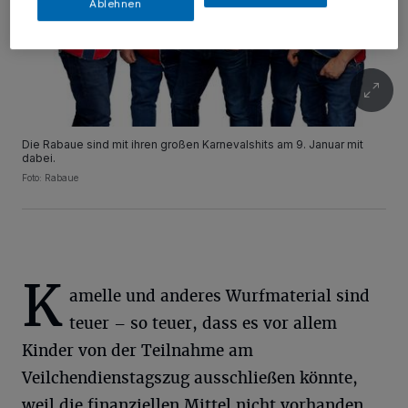
Ablehnen
Die Rabaue sind mit ihren großen Karnevalshits am 9. Januar mit
dabei.
Foto: Rabaue
K
amelle und anderes Wurfmaterial sind
teuer – so teuer, dass es vor allem
Kinder von der Teilnahme am
Veilchendienstagszug ausschließen könnte,
weil die finanziellen Mittel nicht vorhanden