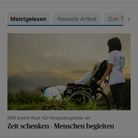
Meistgelesen
Neueste Artikel
Zum Thema
Zeit schenken - Menschen begleiten
DRK bietet Kurs für Hospizbegleiter an
Zeit schenken - Menschen begleiten