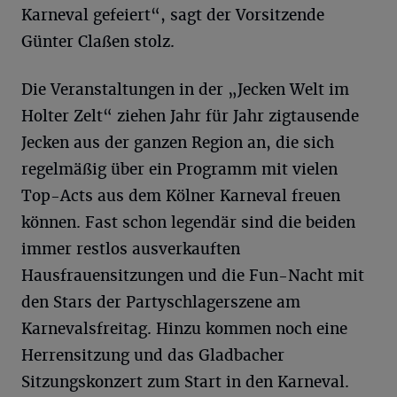
Karneval gefeiert“, sagt der Vorsitzende
Günter Claßen stolz.
Die Veranstaltungen in der „Jecken Welt im
Holter Zelt“ ziehen Jahr für Jahr zigtausende
Jecken aus der ganzen Region an, die sich
regelmäßig über ein Programm mit vielen
Top-Acts aus dem Kölner Karneval freuen
können. Fast schon legendär sind die beiden
immer restlos ausverkauften
Hausfrauensitzungen und die Fun-Nacht mit
den Stars der Partyschlagerszene am
Karnevalsfreitag. Hinzu kommen noch eine
Herrensitzung und das Gladbacher
Sitzungskonzert zum Start in den Karneval.