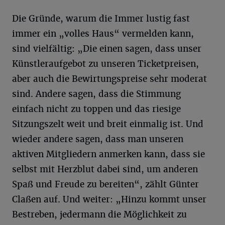
Die Gründe, warum die Immer lustig fast
immer ein „volles Haus“ vermelden kann,
sind vielfältig: „Die einen sagen, dass unser
Künstleraufgebot zu unseren Ticketpreisen,
aber auch die Bewirtungspreise sehr moderat
sind. Andere sagen, dass die Stimmung
einfach nicht zu toppen und das riesige
Sitzungszelt weit und breit einmalig ist. Und
wieder andere sagen, dass man unseren
aktiven Mitgliedern anmerken kann, dass sie
selbst mit Herzblut dabei sind, um anderen
Spaß und Freude zu bereiten“, zählt Günter
Claßen auf. Und weiter: „Hinzu kommt unser
Bestreben, jedermann die Möglichkeit zu