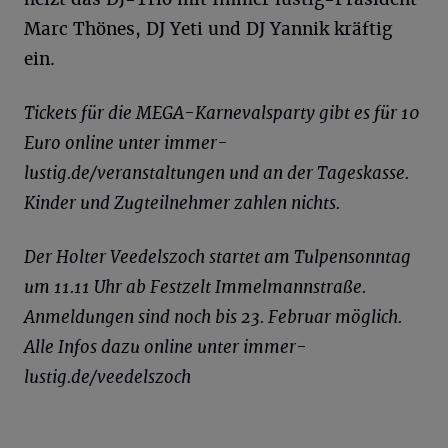
Marc Thönes, DJ Yeti und DJ Yannik kräftig
ein.
Tickets für die MEGA-Karnevalsparty gibt es für 10
Euro online unter immer-
lustig.de/veranstaltungen und an der Tageskasse.
Kinder und Zugteilnehmer zahlen nichts.
Der Holter Veedelszoch startet am Tulpensonntag
um 11.11 Uhr ab Festzelt Immelmannstraße.
Anmeldungen sind noch bis 23. Februar möglich.
Alle Infos dazu online unter immer-
lustig.de/veedelszoch