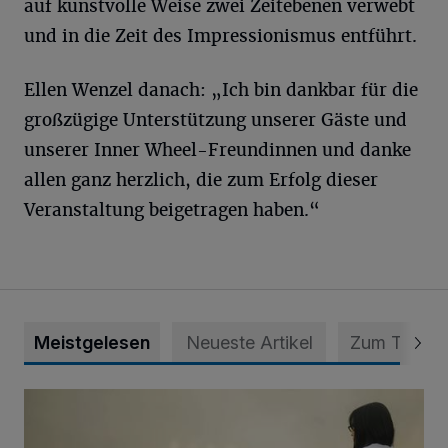
auf kunstvolle Weise zwei Zeitebenen verwebt
und in die Zeit des Impressionismus entführt.
Ellen Wenzel danach: „Ich bin dankbar für die
großzügige Unterstützung unserer Gäste und
unserer Inner Wheel-Freundinnen und danke
allen ganz herzlich, die zum Erfolg dieser
Veranstaltung beigetragen haben.“
Meistgelesen
Neueste Artikel
Zum Thema
Zeit schenken - Menschen begleiten