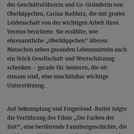
der Geschäftsführerin und Co-Gründerin von
Obstkäppchen, Carina Raddatz, die mit großer
Leidenschaft von der wichtigen Arbeit ihres
Vereins berichtete. Sie erzählte, wie
ehrenamtliche „Obstkäppchen“ älteren
Menschen neben gesunden Lebensmitteln auch
ein Stück Gesellschaft und Wertschätzung
schenken – gerade für Senioren, die oft
einsam sind, eine unschätzbar wichtige
Unterstützung.
Auf Sektempfang und Fingerfood-Buffet folgte
die Vorführung des Films „Die Farben der
Zeit“, eine berührende Familiengeschichte, die