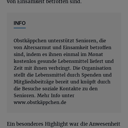
von Einsamkeit betroffen sind.
INFO
Obstkäppchen unterstützt Senioren, die
von Altersarmut und Einsamkeit betroffen
sind, indem es ihnen einmal im Monat
kostenlos gesunde Lebensmittel liefert und
Zeit mit ihnen verbringt. Die Organisation
stellt die Lebensmittel durch Spenden und
Mitgliedsbeiträge bereit und knüpft durch
die Besuche soziale Kontakte zu den
Senioren. Mehr Info unter
www.obstkäppchen.de
Ein besonderes Highlight war die Anwesenheit