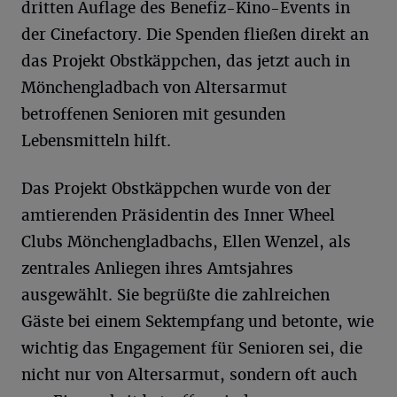
dritten Auflage des Benefiz-Kino-Events in
der Cinefactory. Die Spenden fließen direkt an
das Projekt Obstkäppchen, das jetzt auch in
Mönchengladbach von Altersarmut
betroffenen Senioren mit gesunden
Lebensmitteln hilft.
Das Projekt Obstkäppchen wurde von der
amtierenden Präsidentin des Inner Wheel
Clubs Mönchengladbachs, Ellen Wenzel, als
zentrales Anliegen ihres Amtsjahres
ausgewählt. Sie begrüßte die zahlreichen
Gäste bei einem Sektempfang und betonte, wie
wichtig das Engagement für Senioren sei, die
nicht nur von Altersarmut, sondern oft auch