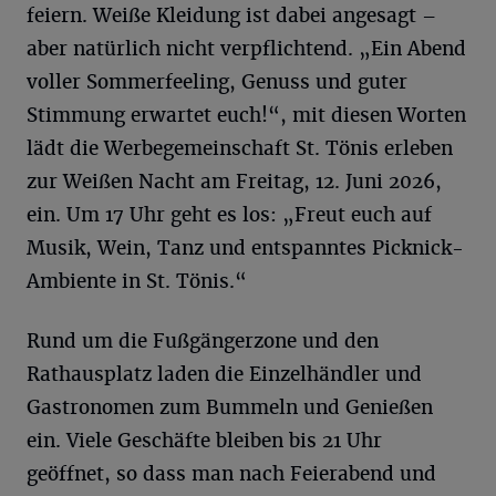
feiern. Weiße Kleidung ist dabei angesagt –
aber natürlich nicht verpflichtend. „Ein Abend
voller Sommerfeeling, Genuss und guter
Stimmung erwartet euch!“, mit diesen Worten
lädt die Werbegemeinschaft St. Tönis erleben
zur Weißen Nacht am Freitag, 12. Juni 2026,
ein. Um 17 Uhr geht es los: „Freut euch auf
Musik, Wein, Tanz und entspanntes Picknick-
Ambiente in St. Tönis.“
Rund um die Fußgängerzone und den
Rathausplatz laden die Einzelhändler und
Gastronomen zum Bummeln und Genießen
ein. Viele Geschäfte bleiben bis 21 Uhr
geöffnet, so dass man nach Feierabend und