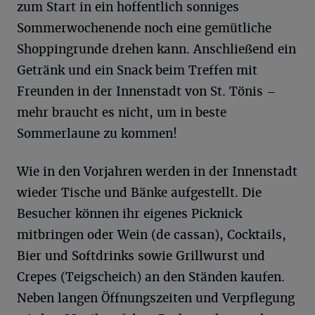
zum Start in ein hoffentlich sonniges
Sommerwochenende noch eine gemütliche
Shoppingrunde drehen kann. Anschließend ein
Getränk und ein Snack beim Treffen mit
Freunden in der Innenstadt von St. Tönis –
mehr braucht es nicht, um in beste
Sommerlaune zu kommen!
Wie in den Vorjahren werden in der Innenstadt
wieder Tische und Bänke aufgestellt. Die
Besucher können ihr eigenes Picknick
mitbringen oder Wein (de cassan), Cocktails,
Bier und Softdrinks sowie Grillwurst und
Crepes (Teigscheich) an den Ständen kaufen.
Neben langen Öffnungszeiten und Verpflegung