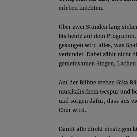
erleben möchten.
Über zwei Stunden lang stehe
bis heute auf dem Programm. 
gesungen wird alles, was Spa
verbindet. Dabei zählt nicht 
gemeinsamen Singen, Lachen 
Auf der Bühne stehen Gika B
musikalischem Gespür und be
und sorgen dafür, dass aus vi
Chor wird.
Damit alle direkt einsteigen 