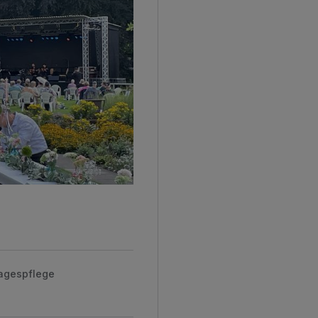
Tagespflege