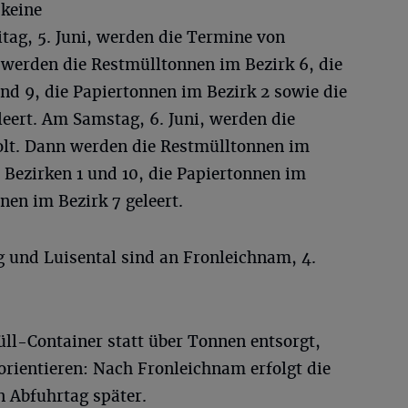
 keine
tag, 5. Juni, werden die Termine von
werden die Restmülltonnen im Bezirk 6, die
nd 9, die Papiertonnen im Bezirk 2 sowie die
eert. Am Samstag, 6. Juni, werden die
olt. Dann werden die Restmülltonnen im
n Bezirken 1 und 10, die Papiertonnen im
nen im Bezirk 7 geleert.
g und Luisental sind an Fronleichnam, 4.
ll-Container statt über Tonnen entsorgt,
orientieren: Nach Fronleichnam erfolgt die
 Abfuhrtag später.