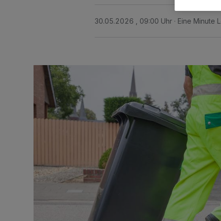
30.05.2026 , 09:00 Uhr
Eine Minute 