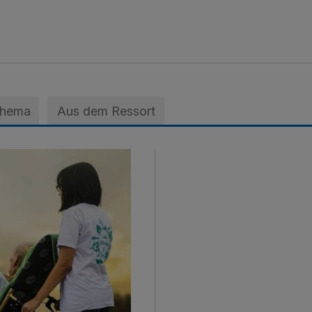
Thema
Aus dem Ressort