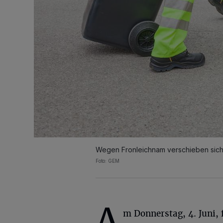
Wegen Fronleichnam verschieben sich 
Foto: GEM
A
m Donnerstag, 4. Juni, 