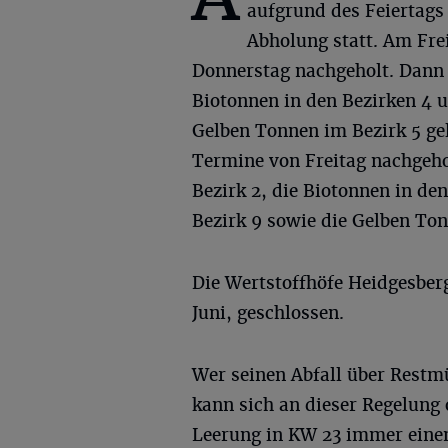
aufgrund des Feiertags
Abholung statt. Am Frei
Donnerstag nachgeholt. Dann 
Biotonnen in den Bezirken 4 u
Gelben Tonnen im Bezirk 5 gel
Termine von Freitag nachgeh
Bezirk 2, die Biotonnen in de
Bezirk 9 sowie die Gelben Ton
Die Wertstoffhöfe Heidgesber
Juni, geschlossen.
Wer seinen Abfall über Restmü
kann sich an dieser Regelung 
Leerung in KW 23 immer einen