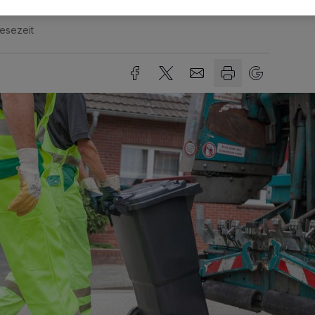
Lesezeit