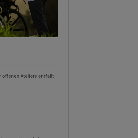
ffenen Ateliers entfällt