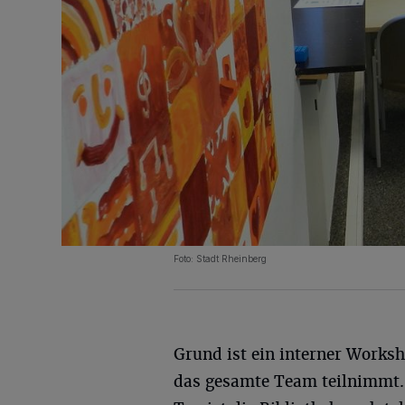
Foto: Stadt Rheinberg
Grund ist ein interner Works
das gesamte Team teilnimmt.