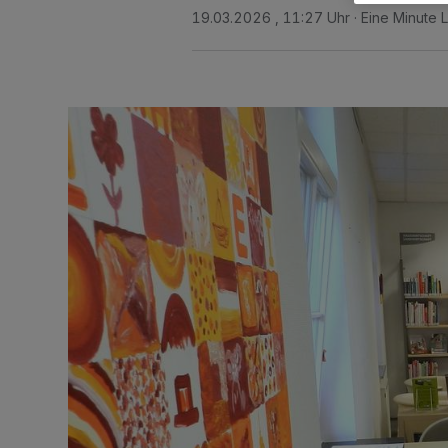
19.03.2026 , 11:27 Uhr
Eine Minute 