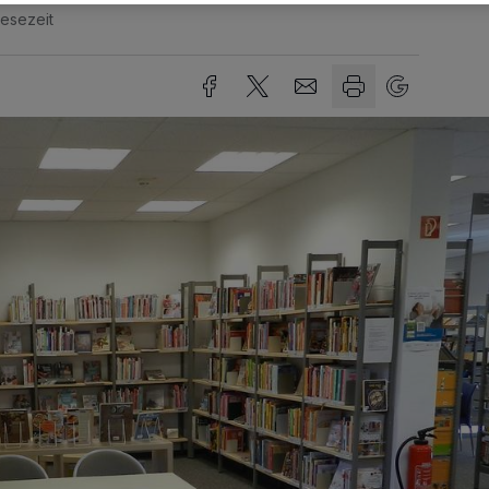
Lesezeit