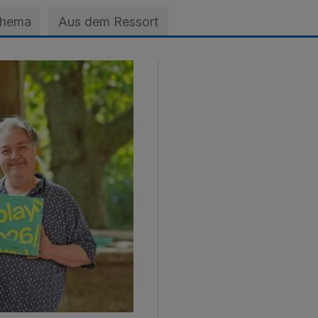
Thema
Aus dem Ressort