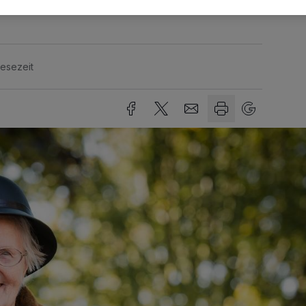
Lesezeit