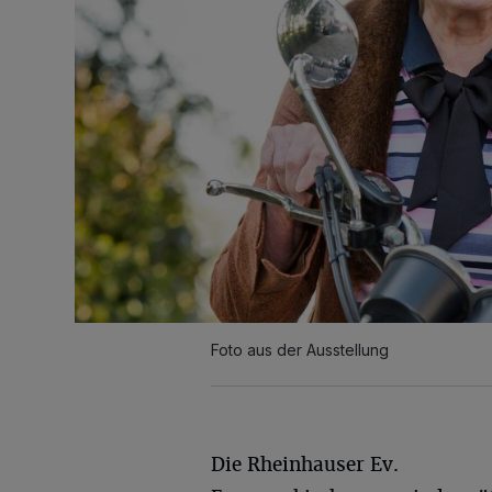
Foto aus der Ausstellung
Die Rheinhauser Ev.