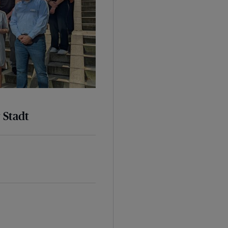
 Stadt