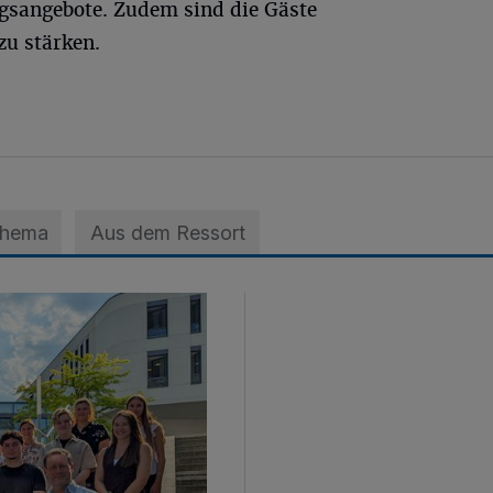
gsangebote. Zudem sind die Gäste
zu stärken.
Thema
Aus dem Ressort