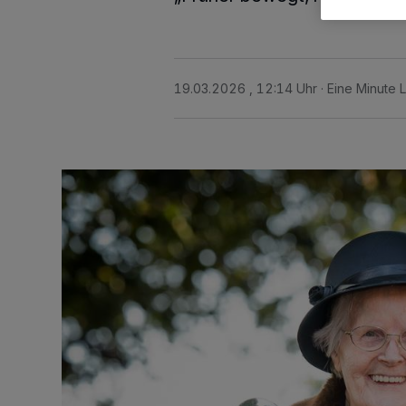
19.03.2026 , 12:14 Uhr
Eine Minute 