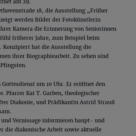
fnet am 29.
ethovenstraße 18, die Ausstellung „Früher
zeigt werden Bilder der Fotokünstlerin
 ihrer Kamera die Erinnerung von Seniorinnen
fühl früherer Jahre, zum Beispiel beim
 Konzipiert hat die Ausstellung die
men ihrer Biographiearbeit. Zu sehen sind
 Pfingsten.
 Gottesdienst um 10 Uhr. Er eröffnet den
. Pfarrer Kai T. Garben, theologischer
ter Diakonie, und Prädikantin Astrid Strauß
nsam.
 und Vernissage informieren haupt- und
r die diakonische Arbeit sowie aktuelle