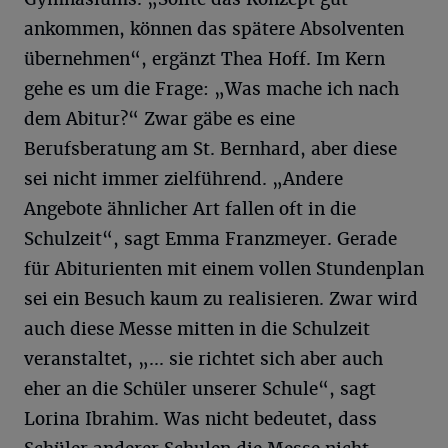
ankommen, können das spätere Absolventen
übernehmen“, ergänzt Thea Hoff. Im Kern
gehe es um die Frage: „Was mache ich nach
dem Abitur?“ Zwar gäbe es eine
Berufsberatung am St. Bernhard, aber diese
sei nicht immer zielführend. „Andere
Angebote ähnlicher Art fallen oft in die
Schulzeit“, sagt Emma Franzmeyer. Gerade
für Abiturienten mit einem vollen Stundenplan
sei ein Besuch kaum zu realisieren. Zwar wird
auch diese Messe mitten in die Schulzeit
veranstaltet, „... sie richtet sich aber auch
eher an die Schüler unserer Schule“, sagt
Lorina Ibrahim. Was nicht bedeutet, dass