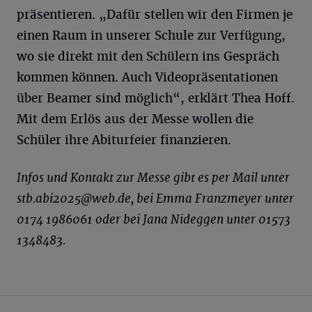
präsentieren. „Dafür stellen wir den Firmen je
einen Raum in unserer Schule zur Verfügung,
wo sie direkt mit den Schülern ins Gespräch
kommen können. Auch Videopräsentationen
über Beamer sind möglich“, erklärt Thea Hoff.
Mit dem Erlös aus der Messe wollen die
Schüler ihre Abiturfeier finanzieren.
Infos und Kontakt zur Messe gibt es per Mail unter
stb.abi2025@web.de
, bei Emma Franzmeyer unter
0174 1986061 oder bei Jana Nideggen unter 01573
1348483.