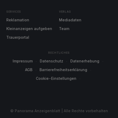
SERVICES
VERLAG
Reklamation
Mediadaten
Kleinanzeigen aufgeben
Team
Trauerportal
RECHTLICHES
Impressum
Datenschutz
Datenerhebung
AGB
Barrierefreiheitserklärung
Cookie-Einstellungen
© Panorama Anzeigenblatt | Alle Rechte vorbehalten