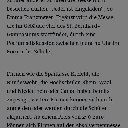
Schüler anderer Schulen die Messe nicht
besuchen dürfen. „Jeder ist eingeladen“, so
Emma Franzmeyer. Ergänzt wird die Messe,
die im Gebäude vier des St. Bernhard-
Gymnasiums stattfindet, durch eine
Podiumsdiskussion zwischen 9 und 10 Uhr im
Forum der Schule.
Firmen wie die Sparkasse Krefeld, die
Bundeswehr, die Hochschulen Rhein-Waal
und Niederrhein oder Canon haben bereits
zugesagt, weitere Firmen können sich noch
anmelden oder werden durch die Schüler
akquiriert. Ab einem Preis von 250 Euro
können sich Firmen auf der Absolventenmesse