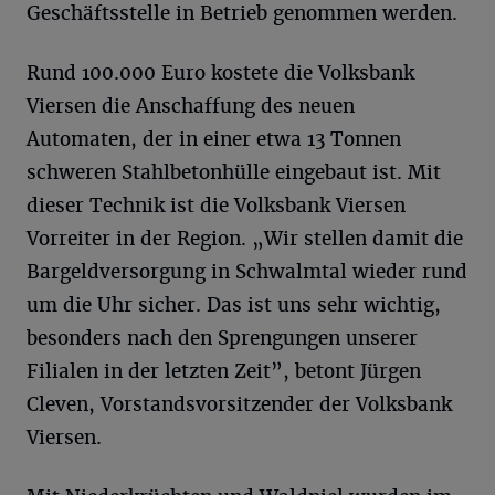
Geschäftsstelle in Betrieb genommen werden.
Rund 100.000 Euro kostete die Volksbank
Viersen die Anschaffung des neuen
Automaten, der in einer etwa 13 Tonnen
schweren Stahlbetonhülle eingebaut ist. Mit
dieser Technik ist die Volksbank Viersen
Vorreiter in der Region. „Wir stellen damit die
Bargeldversorgung in Schwalmtal wieder rund
um die Uhr sicher. Das ist uns sehr wichtig,
besonders nach den Sprengungen unserer
Filialen in der letzten Zeit”, betont Jürgen
Cleven, Vorstandsvorsitzender der Volksbank
Viersen.