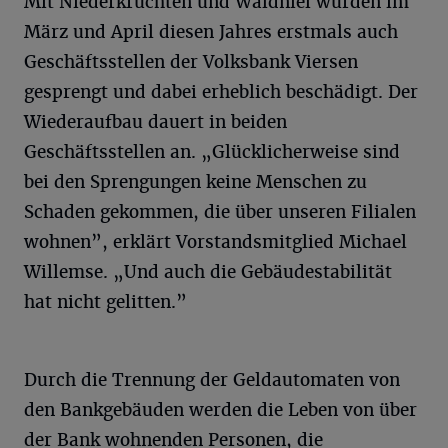
Mit Niederkrüchten und Waldniel wurden im
März und April diesen Jahres erstmals auch
Geschäftsstellen der Volksbank Viersen
gesprengt und dabei erheblich beschädigt. Der
Wiederaufbau dauert in beiden
Geschäftsstellen an. „Glücklicherweise sind
bei den Sprengungen keine Menschen zu
Schaden gekommen, die über unseren Filialen
wohnen”, erklärt Vorstandsmitglied Michael
Willemse. „Und auch die Gebäudestabilität
hat nicht gelitten.”
Durch die Trennung der Geldautomaten von
den Bankgebäuden werden die Leben von über
der Bank wohnenden Personen, die