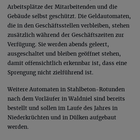
Arbeitsplätze der Mitarbeitenden und die
Gebäude selbst geschützt. Die Geldautomaten,
die in den Geschäftsstellen verbleiben, stehen
zusätzlich während der Geschäftszeiten zur
Verfügung. Sie werden abends geleert,
ausgeschaltet und bleiben geöffnet stehen,
damit offensichtlich erkennbar ist, dass eine
Sprengung nicht zielführend ist.
Weitere Automaten in Stahlbeton-Rotunden
nach dem Vorläufer in Waldniel sind bereits
bestellt und sollen im Laufe des Jahres in
Niederkrüchten und in Dülken aufgebaut
werden.