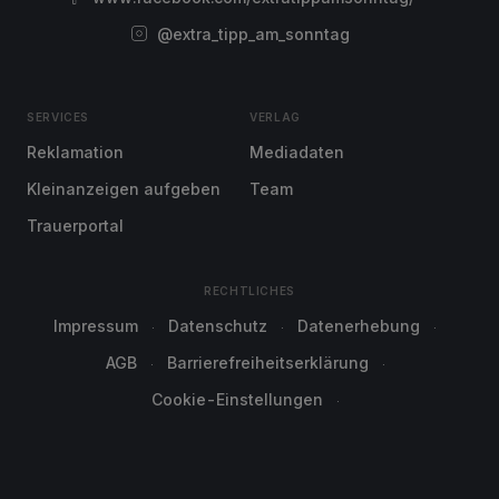
@extra_tipp_am_sonntag
SERVICES
VERLAG
Reklamation
Mediadaten
Kleinanzeigen aufgeben
Team
Trauerportal
RECHTLICHES
Impressum
Datenschutz
Datenerhebung
AGB
Barrierefreiheitserklärung
Cookie-Einstellungen