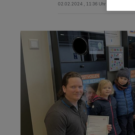
02.02.2024 , 11:36 Uhr
Eine Minute 