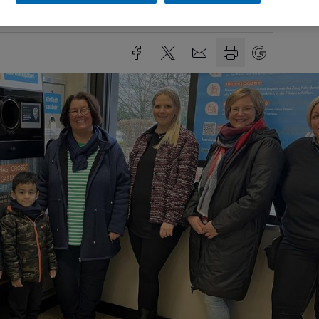
Lesezeit