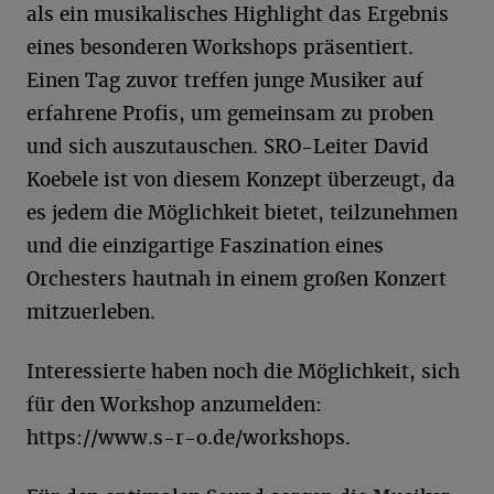
als ein musikalisches Highlight das Ergebnis
eines besonderen Workshops präsentiert.
Einen Tag zuvor treffen junge Musiker auf
erfahrene Profis, um gemeinsam zu proben
und sich auszutauschen. SRO-Leiter David
Koebele ist von diesem Konzept überzeugt, da
es jedem die Möglichkeit bietet, teilzunehmen
und die einzigartige Faszination eines
Orchesters hautnah in einem großen Konzert
mitzuerleben.
Interessierte haben noch die Möglichkeit, sich
für den Workshop anzumelden:
https://www.s-r-o.de/workshops.