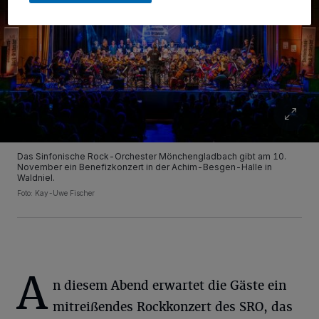
Das Sinfonische Rock-Orchester Mönchengladbach gibt am 10.
November ein Benefizkonzert in der Achim-Besgen-Halle in
Waldniel.
Foto: Kay-Uwe Fischer
A
n diesem Abend erwartet die Gäste ein
mitreißendes Rockkonzert des SRO, das