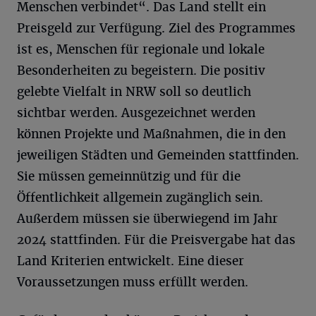
Menschen verbindet“. Das Land stellt ein
Preisgeld zur Verfügung. Ziel des Programmes
ist es, Menschen für regionale und lokale
Besonderheiten zu begeistern. Die positiv
gelebte Vielfalt in NRW soll so deutlich
sichtbar werden. Ausgezeichnet werden
können Projekte und Maßnahmen, die in den
jeweiligen Städten und Gemeinden stattfinden.
Sie müssen gemeinnützig und für die
Öffentlichkeit allgemein zugänglich sein.
Außerdem müssen sie überwiegend im Jahr
2024 stattfinden. Für die Preisvergabe hat das
Land Kriterien entwickelt. Eine dieser
Voraussetzungen muss erfüllt werden.