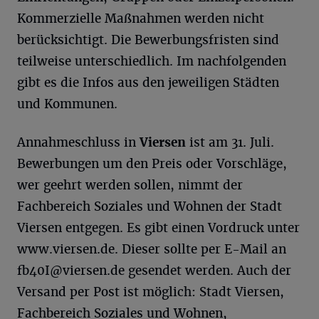
Kommerzielle Maßnahmen werden nicht
berücksichtigt. Die Bewerbungsfristen sind
teilweise unterschiedlich. Im nachfolgenden
gibt es die Infos aus den jeweiligen Städten
und Kommunen.
Annahmeschluss in
Viersen
ist am 31. Juli.
Bewerbungen um den Preis oder Vorschläge,
wer geehrt werden sollen, nimmt der
Fachbereich Soziales und Wohnen der Stadt
Viersen entgegen. Es gibt einen Vordruck unter
www.viersen.de. Dieser sollte per E-Mail an
fb40I@viersen.de
gesendet werden. Auch der
Versand per Post ist möglich: Stadt Viersen,
Fachbereich Soziales und Wohnen,