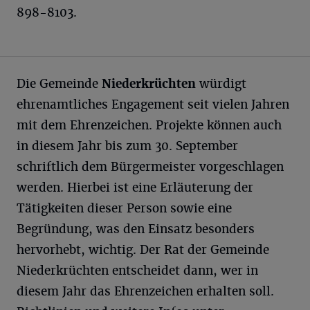
898-8103.
Die Gemeinde
Niederkrüchten
würdigt
ehrenamtliches Engagement seit vielen Jahren
mit dem Ehrenzeichen. Projekte können auch
in diesem Jahr bis zum 30. September
schriftlich dem Bürgermeister vorgeschlagen
werden. Hierbei ist eine Erläuterung der
Tätigkeiten dieser Person sowie eine
Begründung, was den Einsatz besonders
hervorhebt, wichtig. Der Rat der Gemeinde
Niederkrüchten entscheidet dann, wer in
diesem Jahr das Ehrenzeichen erhalten soll.