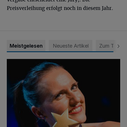
Preisverleihung erfolgt noch in diesem Jahr.
Meistgelesen
Neueste Artikel
Zum Thema
Von der Streife auf die Weltbühne