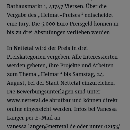
Rathausmarkt 1, 41747 Viersen. Über die
Vergabe des „Heimat-Preises“ entscheidet
eine Jury. Die 5.000 Euro Preisgeld können in
bis zu drei Abstufungen verliehen werden.
In
Nettetal
wird der Preis in drei
Preiskategorien vergeben. Alle Interessierten
werden gebeten, ihre Projekte und Arbeiten
zum Thema „Heimat“ bis Samstag, 24.
August, bei der Stadt Nettetal einzureichen.
Die Bewerbungsunterlagen sind unter
www.nettetal.de abrufbar und können direkt
online eingereicht werden. Infos bei Vanessa
Langer per E-Mail an
vanessa.langer@nettetal.de
oder unter 02153/