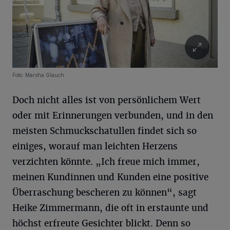
Foto: Marsha Glauch
Doch nicht alles ist von persönlichem Wert
oder mit Erinnerungen verbunden, und in den
meisten Schmuckschatullen findet sich so
einiges, worauf man leichten Herzens
verzichten könnte. „Ich freue mich immer,
meinen Kundinnen und Kunden eine positive
Überraschung bescheren zu können“, sagt
Heike Zimmermann, die oft in erstaunte und
höchst erfreute Gesichter blickt. Denn so