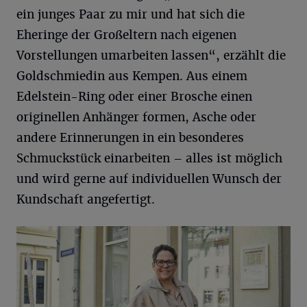
ein junges Paar zu mir und hat sich die
Eheringe der Großeltern nach eigenen
Vorstellungen umarbeiten lassen“, erzählt die
Goldschmiedin aus Kempen. Aus einem
Edelstein-Ring oder einer Brosche einen
originellen Anhänger formen, Asche oder
andere Erinnerungen in ein besonderes
Schmuckstück einarbeiten – alles ist möglich
und wird gerne auf individuellen Wunsch der
Kundschaft angefertigt.