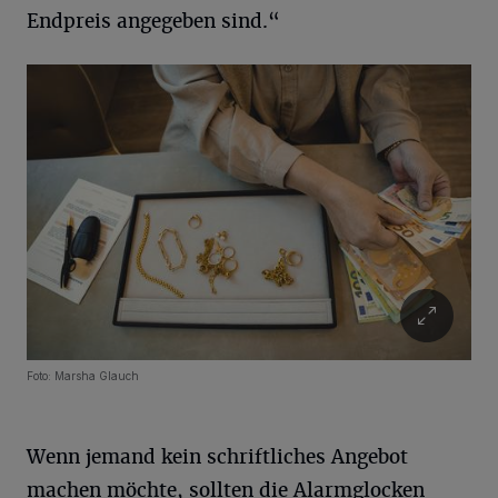
Endpreis angegeben sind.“
Foto: Marsha Glauch
Wenn jemand kein schriftliches Angebot
machen möchte, sollten die Alarmglocken