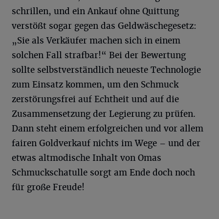
schrillen, und ein Ankauf ohne Quittung
verstößt sogar gegen das Geldwäschegesetz:
„Sie als Verkäufer machen sich in einem
solchen Fall strafbar!“ Bei der Bewertung
sollte selbstverständlich neueste Technologie
zum Einsatz kommen, um den Schmuck
zerstörungsfrei auf Echtheit und auf die
Zusammensetzung der Legierung zu prüfen.
Dann steht einem erfolgreichen und vor allem
fairen Goldverkauf nichts im Wege – und der
etwas altmodische Inhalt von Omas
Schmuckschatulle sorgt am Ende doch noch
für große Freude!