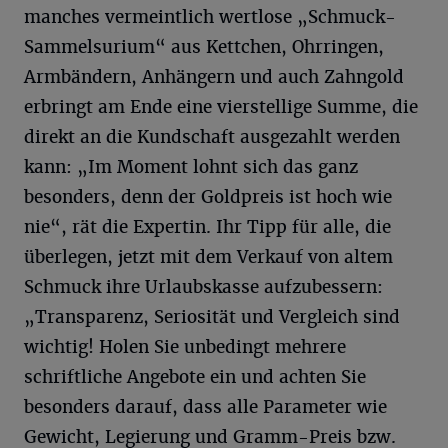
manches vermeintlich wertlose „Schmuck-
Sammelsurium“ aus Kettchen, Ohrringen,
Armbändern, Anhängern und auch Zahngold
erbringt am Ende eine vierstellige Summe, die
direkt an die Kundschaft ausgezahlt werden
kann: „Im Moment lohnt sich das ganz
besonders, denn der Goldpreis ist hoch wie
nie“, rät die Expertin. Ihr Tipp für alle, die
überlegen, jetzt mit dem Verkauf von altem
Schmuck ihre Urlaubskasse aufzubessern:
„Transparenz, Seriosität und Vergleich sind
wichtig! Holen Sie unbedingt mehrere
schriftliche Angebote ein und achten Sie
besonders darauf, dass alle Parameter wie
Gewicht, Legierung und Gramm-Preis bzw.