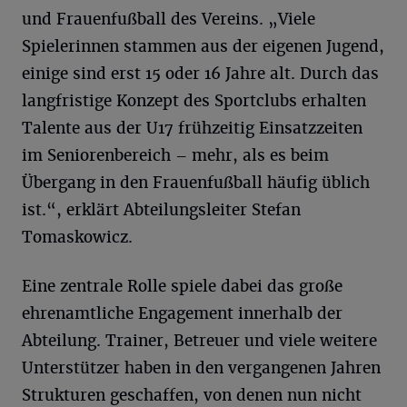
und Frauenfußball des Vereins. „Viele
Spielerinnen stammen aus der eigenen Jugend,
einige sind erst 15 oder 16 Jahre alt. Durch das
langfristige Konzept des Sportclubs erhalten
Talente aus der U17 frühzeitig Einsatzzeiten
im Seniorenbereich – mehr, als es beim
Übergang in den Frauenfußball häufig üblich
ist.“, erklärt Abteilungsleiter Stefan
Tomaskowicz.
Eine zentrale Rolle spiele dabei das große
ehrenamtliche Engagement innerhalb der
Abteilung. Trainer, Betreuer und viele weitere
Unterstützer haben in den vergangenen Jahren
Strukturen geschaffen, von denen nun nicht