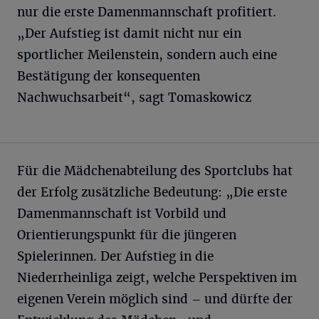
nur die erste Damenmannschaft profitiert.
„Der Aufstieg ist damit nicht nur ein
sportlicher Meilenstein, sondern auch eine
Bestätigung der konsequenten
Nachwuchsarbeit“, sagt Tomaskowicz
Für die Mädchenabteilung des Sportclubs hat
der Erfolg zusätzliche Bedeutung: „Die erste
Damenmannschaft ist Vorbild und
Orientierungspunkt für die jüngeren
Spielerinnen. Der Aufstieg in die
Niederrheinliga zeigt, welche Perspektiven im
eigenen Verein möglich sind – und dürfte der