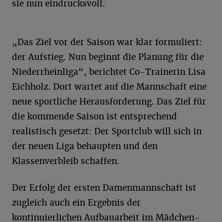
sie nun eindrucksvoll.
„Das Ziel vor der Saison war klar formuliert:
der Aufstieg. Nun beginnt die Planung für die
Niederrheinliga“, berichtet Co-Trainerin Lisa
Eichholz. Dort wartet auf die Mannschaft eine
neue sportliche Herausforderung. Das Ziel für
die kommende Saison ist entsprechend
realistisch gesetzt: Der Sportclub will sich in
der neuen Liga behaupten und den
Klassenverbleib schaffen.
Der Erfolg der ersten Damenmannschaft ist
zugleich auch ein Ergebnis der
kontinuierlichen Aufbauarbeit im Mädchen-