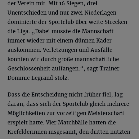
der Verein mit. Mit 16 Siegen, drei
Unentschieden und nur zwei Niederlagen
dominierte der Sportclub über weite Strecken
die Liga. „Dabei musste die Mannschaft
immer wieder mit einem dünnen Kader
auskommen. Verletzungen und Ausfälle
konnten wir durch große mannschaftliche
Geschlossenheit auffangen.“, sagt Trainer
Dominic Legrand stolz.
Dass die Entscheidung nicht früher fiel, lag
daran, dass sich der Sportclub gleich mehrere
Möglichkeiten zur vorzeitigen Meisterschaft
erspielt hatte. Vier Matchbälle hatten die
Krefelderinnen insgesamt, den dritten nutzten