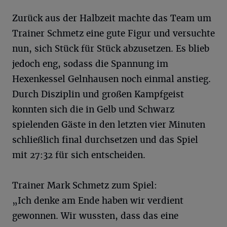
Zurück aus der Halbzeit machte das Team um
Trainer Schmetz eine gute Figur und versuchte
nun, sich Stück für Stück abzusetzen. Es blieb
jedoch eng, sodass die Spannung im
Hexenkessel Gelnhausen noch einmal anstieg.
Durch Disziplin und großen Kampfgeist
konnten sich die in Gelb und Schwarz
spielenden Gäste in den letzten vier Minuten
schließlich final durchsetzen und das Spiel
mit 27:32 für sich entscheiden.
Trainer Mark Schmetz zum Spiel:
„Ich denke am Ende haben wir verdient
gewonnen. Wir wussten, dass das eine