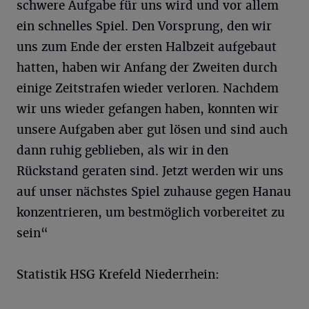
schwere Aufgabe für uns wird und vor allem
ein schnelles Spiel. Den Vorsprung, den wir
uns zum Ende der ersten Halbzeit aufgebaut
hatten, haben wir Anfang der Zweiten durch
einige Zeitstrafen wieder verloren. Nachdem
wir uns wieder gefangen haben, konnten wir
unsere Aufgaben aber gut lösen und sind auch
dann ruhig geblieben, als wir in den
Rückstand geraten sind. Jetzt werden wir uns
auf unser nächstes Spiel zuhause gegen Hanau
konzentrieren, um bestmöglich vorbereitet zu
sein“
Statistik HSG Krefeld Niederrhein: