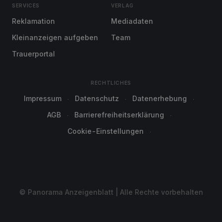
SERVICES
VERLAG
Reklamation
Mediadaten
Kleinanzeigen aufgeben
Team
Trauerportal
RECHTLICHES
Impressum
Datenschutz
Datenerhebung
AGB
Barrierefreiheitserklärung
Cookie-Einstellungen
© Panorama Anzeigenblatt | Alle Rechte vorbehalten