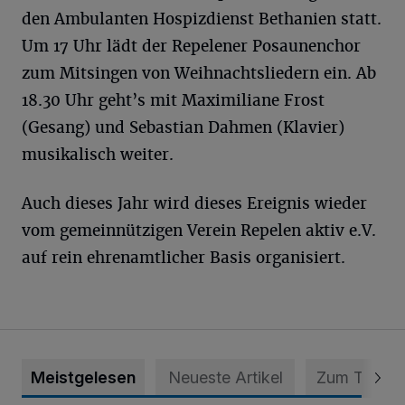
den Ambulanten Hospizdienst Bethanien statt.
Um 17 Uhr lädt der Repelener Posaunenchor
zum Mitsingen von Weihnachtsliedern ein. Ab
18.30 Uhr geht’s mit Maximiliane Frost
(Gesang) und Sebastian Dahmen (Klavier)
musikalisch weiter.
Auch dieses Jahr wird dieses Ereignis wieder
vom gemeinnützigen Verein Repelen aktiv e.V.
auf rein ehrenamtlicher Basis organisiert.
Meistgelesen
Neueste Artikel
Zum Thema