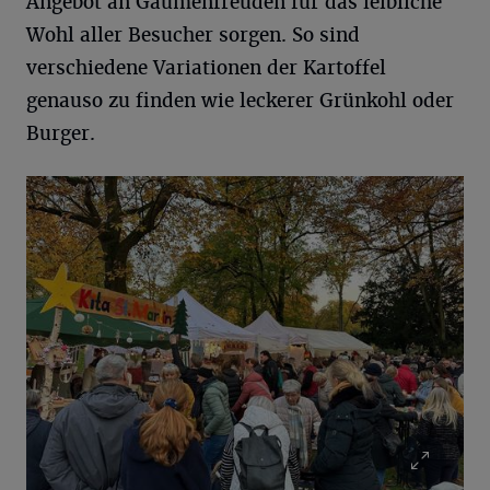
Angebot an Gaumenfreuden für das leibliche
Wohl aller Besucher sorgen. So sind
verschiedene Variationen der Kartoffel
genauso zu finden wie leckerer Grünkohl oder
Burger.