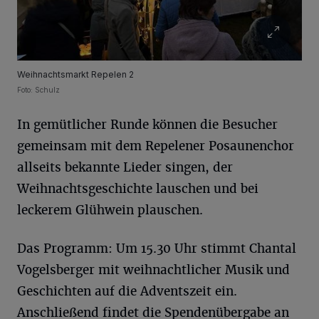
Weihnachtsmarkt Repelen 2
Foto: Schulz
In gemütlicher Runde können die Besucher
gemeinsam mit dem Repelener Posaunenchor
allseits bekannte Lieder singen, der
Weihnachtsgeschichte lauschen und bei
leckerem Glühwein plauschen.
Das Programm: Um 15.30 Uhr stimmt Chantal
Vogelsberger mit weihnachtlicher Musik und
Geschichten auf die Adventszeit ein.
Anschließend findet die Spendenübergabe an