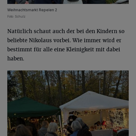
Weihnachtsmarkt Repelen 2
Foto: Schulz
Natürlich schaut auch der bei den Kindern so
beliebte Nikolaus vorbei. Wie immer wird er
bestimmt für alle eine Kleinigkeit mit dabei
haben.