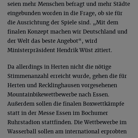
seien mehr Menschen befragt und mehr Städte
eingebunden worden in die Frage, ob sie für
die Ausrichtung der Spiele sind. „Mit dem
finalen Konzept machen wir Deutschland und
der Welt das beste Angebot“, wird
Ministerpräsident Hendrik Wüst zitiert.
Da allerdings in Herten nicht die nötige
Stimmenanzahl erreicht wurde, gehen die für
Herten und Recklinghausen vorgesehenen
Mountainbikewettbewerbe nach Essen.
Außerdem sollen die finalen Boxwettkämpfe
statt in der Messe Essen im Bochumer
Ruhrstadion stattfinden. Die Wettbewerbe im
Wasserball sollen am international erprobten