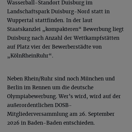
Wasserball-Standort Duisburg im
Landschaftspark Duisburg-Nord statt in
Wuppertal stattfinden. In der laut
Staatskanzlei „kompakteren“ Bewerbung liegt
Duisburg nach Anzahl der Wettkampfstätten
auf Platz vier der Bewerberstädte von
„KölnRheinRuhr“.
Neben Rhein/Ruhr sind noch München und
Berlin im Rennen um die deutsche
Olympiabewerbung. Wer’s wird, wird auf der
außerordentlichen DOSB-
Mitgliederversammlung am 26. September
2026 in Baden-Baden entschieden.