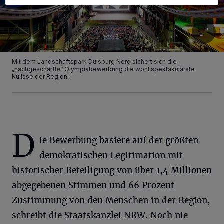
Mit dem Landschaftspark Duisburg Nord sichert sich die
„nachgeschärfte“ Olympiabewerbung die wohl spektakulärste
Kulisse der Region.
D
ie Bewerbung basiere auf der größten
demokratischen Legitimation mit
historischer Beteiligung von über 1,4 Millionen
abgegebenen Stimmen und 66 Prozent
Zustimmung von den Menschen in der Region,
schreibt die Staatskanzlei NRW. Noch nie