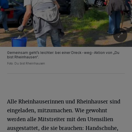
Gemeinsam geht’s leichter: bei einer Dreck-weg-Aktion von „Du
bist Rheinhausen“.
Foto: Du bist Rheinhausen
Alle Rheinhauserinnen und Rheinhauser sind
eingeladen, mitzumachen. Wie gewohnt
werden alle Mitstreiter mit den Utensilien
ausgestattet, die sie brauchen: Handschuhe,