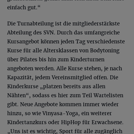
einfach gut.“
Die Turnabteilung ist die mitgliederstärkste
Abteilung des SVN. Durch das umfangreiche
Kursangebot können jeden Tag verschiedenste
Kurse für alle Altersklassen von Bodytoning
über Pilates bis hin zum Kinderturnen
angeboten werden. Alle Kurse stehen, je nach
Kapazität, jedem Vereinsmitglied offen. Die
Kinderkurse „platzen bereits aus allen
Nähten“, sodass es hier zum Teil Wartelisten
gibt. Neue Angebote kommen immer wieder
hinzu, so wie Vinyasa-Yoga, ein weiterer
Kindertanzkurs oder HipHop für Erwachsene.
„Uns ist es wichtig, Sport für alle zugänglich