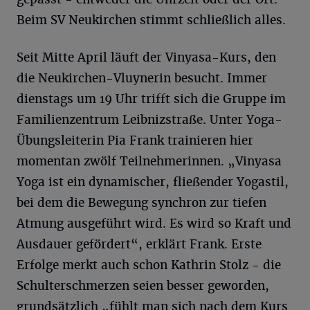
Beim SV Neukirchen stimmt schließlich alles.
Seit Mitte April läuft der Vinyasa-Kurs, den
die Neukirchen-Vluynerin besucht. Immer
dienstags um 19 Uhr trifft sich die Gruppe im
Familienzentrum Leibnizstraße. Unter Yoga-
Übungsleiterin Pia Frank trainieren hier
momentan zwölf Teilnehmerinnen. „Vinyasa
Yoga ist ein dynamischer, fließender Yogastil,
bei dem die Bewegung synchron zur tiefen
Atmung ausgeführt wird. Es wird so Kraft und
Ausdauer gefördert“, erklärt Frank. Erste
Erfolge merkt auch schon Kathrin Stolz - die
Schulterschmerzen seien besser geworden,
grundsätzlich „fühlt man sich nach dem Kurs