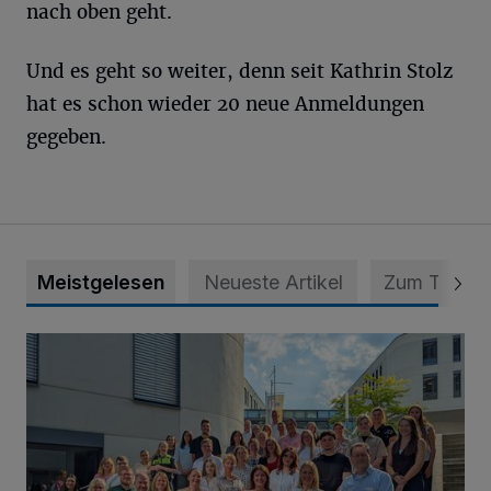
nach oben geht.
Und es geht so weiter, denn seit Kathrin Stolz
hat es schon wieder 20 neue Anmeldungen
gegeben.
Meistgelesen
Neueste Artikel
Zum Thema
Junge Leute starten Ausbildung bei der Stadt