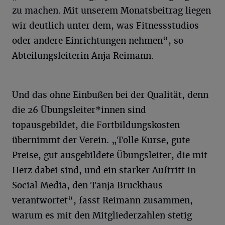
zu machen. Mit unserem Monatsbeitrag liegen
wir deutlich unter dem, was Fitnessstudios
oder andere Einrichtungen nehmen“, so
Abteilungsleiterin Anja Reimann.
Und das ohne Einbußen bei der Qualität, denn
die 26 Übungsleiter*innen sind
topausgebildet, die Fortbildungskosten
übernimmt der Verein. „Tolle Kurse, gute
Preise, gut ausgebildete Übungsleiter, die mit
Herz dabei sind, und ein starker Auftritt in
Social Media, den Tanja Bruckhaus
verantwortet“, fasst Reimann zusammen,
warum es mit den Mitgliederzahlen stetig