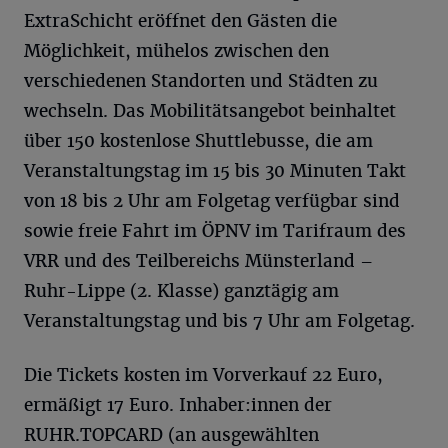
ExtraSchicht eröffnet den Gästen die
Möglichkeit, mühelos zwischen den
verschiedenen Standorten und Städten zu
wechseln. Das Mobilitätsangebot beinhaltet
über 150 kostenlose Shuttlebusse, die am
Veranstaltungstag im 15 bis 30 Minuten Takt
von 18 bis 2 Uhr am Folgetag verfügbar sind
sowie freie Fahrt im ÖPNV im Tarifraum des
VRR und des Teilbereichs Münsterland –
Ruhr-Lippe (2. Klasse) ganztägig am
Veranstaltungstag und bis 7 Uhr am Folgetag.
Die Tickets kosten im Vorverkauf 22 Euro,
ermäßigt 17 Euro. Inhaber:innen der
RUHR.TOPCARD (an ausgewählten