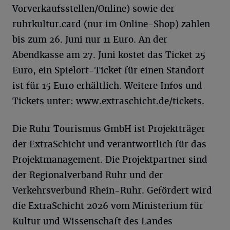
Vorverkaufsstellen/Online) sowie der
ruhrkultur.card (nur im Online-Shop) zahlen
bis zum 26. Juni nur 11 Euro. An der
Abendkasse am 27. Juni kostet das Ticket 25
Euro, ein Spielort-Ticket für einen Standort
ist für 15 Euro erhältlich. Weitere Infos und
Tickets unter: www.extraschicht.de/tickets.
Die Ruhr Tourismus GmbH ist Projektträger
der ExtraSchicht und verantwortlich für das
Projektmanagement. Die Projektpartner sind
der Regionalverband Ruhr und der
Verkehrsverbund Rhein-Ruhr. Gefördert wird
die ExtraSchicht 2026 vom Ministerium für
Kultur und Wissenschaft des Landes