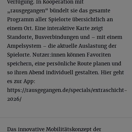
Verfügung. In Kooperation mit
„rausgegangen“ bündelt sie das gesamte
Programm aller Spielorte übersichtlich an
einem Ort. Eine interaktive Karte zeigt
Standorte, Busverbindungen und – mit einem
Ampelsystem – die aktuelle Auslastung der
Spielorte. Nutzer:innen können Favoriten
speichern, eine persönliche Route planen und
so ihren Abend individuell gestalten. Hier geht
es zur App:
https://rausgegangen.de/specials/extraschicht-
2026/
Das innovative Mobilitätskonzept der