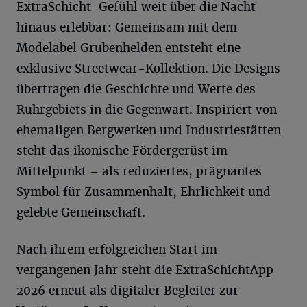
ExtraSchicht-Gefühl weit über die Nacht
hinaus erlebbar: Gemeinsam mit dem
Modelabel Grubenhelden entsteht eine
exklusive Streetwear-Kollektion. Die Designs
übertragen die Geschichte und Werte des
Ruhrgebiets in die Gegenwart. Inspiriert von
ehemaligen Bergwerken und Industriestätten
steht das ikonische Fördergerüst im
Mittelpunkt – als reduziertes, prägnantes
Symbol für Zusammenhalt, Ehrlichkeit und
gelebte Gemeinschaft.
Nach ihrem erfolgreichen Start im
vergangenen Jahr steht die ExtraSchichtApp
2026 erneut als digitaler Begleiter zur