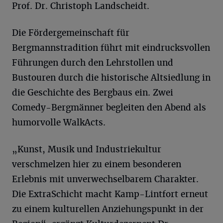
Prof. Dr. Christoph Landscheidt.
Die Fördergemeinschaft für
Bergmannstradition führt mit eindrucksvollen
Führungen durch den Lehrstollen und
Bustouren durch die historische Altsiedlung in
die Geschichte des Bergbaus ein. Zwei
Comedy-Bergmänner begleiten den Abend als
humorvolle WalkActs.
„Kunst, Musik und Industriekultur
verschmelzen hier zu einem besonderen
Erlebnis mit unverwechselbarem Charakter.
Die ExtraSchicht macht Kamp-Lintfort erneut
zu einem kulturellen Anziehungspunkt in der