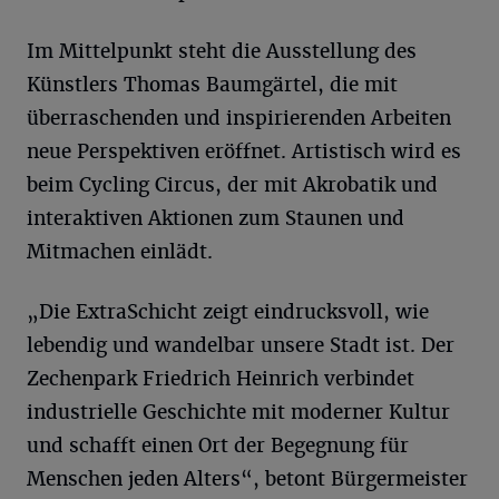
Im Mittelpunkt steht die Ausstellung des
Künstlers Thomas Baumgärtel, die mit
überraschenden und inspirierenden Arbeiten
neue Perspektiven eröffnet. Artistisch wird es
beim Cycling Circus, der mit Akrobatik und
interaktiven Aktionen zum Staunen und
Mitmachen einlädt.
„Die ExtraSchicht zeigt eindrucksvoll, wie
lebendig und wandelbar unsere Stadt ist. Der
Zechenpark Friedrich Heinrich verbindet
industrielle Geschichte mit moderner Kultur
und schafft einen Ort der Begegnung für
Menschen jeden Alters“, betont Bürgermeister