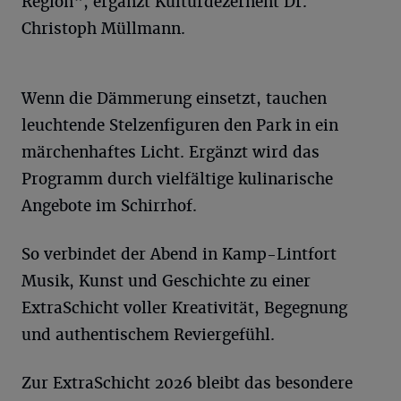
Region“, ergänzt Kulturdezernent Dr.
Christoph Müllmann.
Wenn die Dämmerung einsetzt, tauchen
leuchtende Stelzenfiguren den Park in ein
märchenhaftes Licht. Ergänzt wird das
Programm durch vielfältige kulinarische
Angebote im Schirrhof.
So verbindet der Abend in Kamp-Lintfort
Musik, Kunst und Geschichte zu einer
ExtraSchicht voller Kreativität, Begegnung
und authentischem Reviergefühl.
Zur ExtraSchicht 2026 bleibt das besondere