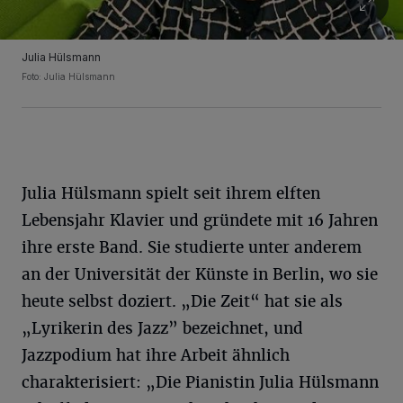
Julia Hülsmann
Foto: Julia Hülsmann
Julia Hülsmann spielt seit ihrem elften
Lebensjahr Klavier und gründete mit 16 Jahren
ihre erste Band. Sie studierte unter anderem
an der Universität der Künste in Berlin, wo sie
heute selbst doziert. „Die Zeit“ hat sie als
„Lyrikerin des Jazz” bezeichnet, und
Jazzpodium hat ihre Arbeit ähnlich
charakterisiert: „Die Pianistin Julia Hülsmann