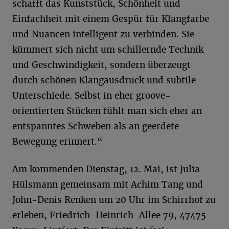
schafft das Kunststück, Schönheit und
Einfachheit mit einem Gespür für Klangfarbe
und Nuancen intelligent zu verbinden. Sie
kümmert sich nicht um schillernde Technik
und Geschwindigkeit, sondern überzeugt
durch schönen Klangausdruck und subtile
Unterschiede. Selbst in eher groove-
orientierten Stücken fühlt man sich eher an
entspanntes Schweben als an geerdete
Bewegung erinnert.“
Am kommenden Dienstag, 12. Mai, ist Julia
Hülsmann gemeinsam mit Achim Tang und
John-Denis Renken um 20 Uhr im Schirrhof zu
erleben, Friedrich-Heinrich-Allee 79, 47475