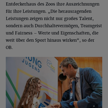
Entdeckerhaus des Zoos ihre Auszeichnungen
für ihre Leistungen. „Die herausragenden
Leistungen zeigen nicht nur großes Talent,
sondern auch Durchhaltevermögen, Teamgeist
und Fairness – Werte und Eigenschaften, die
weit über den Sport hinaus wirken“, so der
OB.