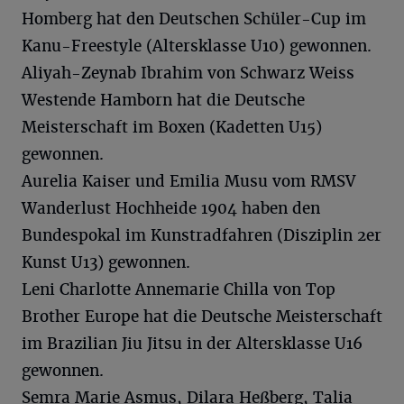
Homberg hat den Deutschen Schüler-Cup im
Kanu-Freestyle (Altersklasse U10) gewonnen.
Aliyah-Zeynab Ibrahim von Schwarz Weiss
Westende Hamborn hat die Deutsche
Meisterschaft im Boxen (Kadetten U15)
gewonnen.
Aurelia Kaiser und Emilia Musu vom RMSV
Wanderlust Hochheide 1904 haben den
Bundespokal im Kunstradfahren (Disziplin 2er
Kunst U13) gewonnen.
Leni Charlotte Annemarie Chilla von Top
Brother Europe hat die Deutsche Meisterschaft
im Brazilian Jiu Jitsu in der Altersklasse U16
gewonnen.
Semra Marie Asmus, Dilara Heßberg, Talia