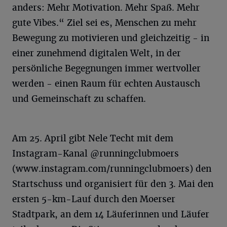
anders: Mehr Motivation. Mehr Spaß. Mehr
gute Vibes.“ Ziel sei es, Menschen zu mehr
Bewegung zu motivieren und gleichzeitig - in
einer zunehmend digitalen Welt, in der
persönliche Begegnungen immer wertvoller
werden - einen Raum für echten Austausch
und Gemeinschaft zu schaffen.
Am 25. April gibt Nele Techt mit dem
Instagram-Kanal @runningclubmoers
(www.instagram.com/runningclubmoers) den
Startschuss und organisiert für den 3. Mai den
ersten 5-km-Lauf durch den Moerser
Stadtpark, an dem 14 Läuferinnen und Läufer