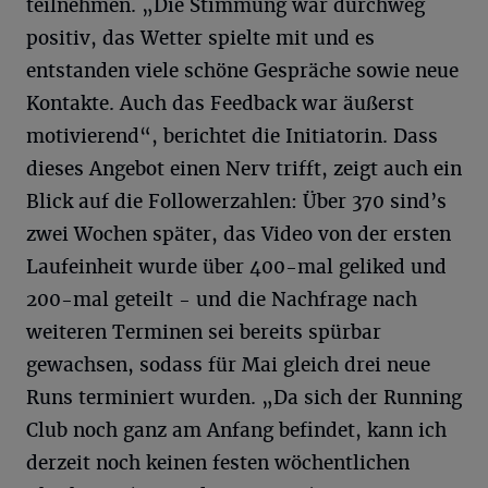
teilnehmen. „Die Stimmung war durchweg
positiv, das Wetter spielte mit und es
entstanden viele schöne Gespräche sowie neue
Kontakte. Auch das Feedback war äußerst
motivierend“, berichtet die Initiatorin. Dass
dieses Angebot einen Nerv trifft, zeigt auch ein
Blick auf die Followerzahlen: Über 370 sind’s
zwei Wochen später, das Video von der ersten
Laufeinheit wurde über 400-mal geliked und
200-mal geteilt - und die Nachfrage nach
weiteren Terminen sei bereits spürbar
gewachsen, sodass für Mai gleich drei neue
Runs terminiert wurden. „Da sich der Running
Club noch ganz am Anfang befindet, kann ich
derzeit noch keinen festen wöchentlichen