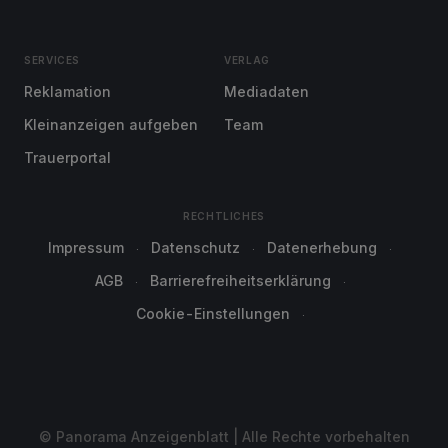
SERVICES
VERLAG
Reklamation
Mediadaten
Kleinanzeigen aufgeben
Team
Trauerportal
RECHTLICHES
Impressum
Datenschutz
Datenerhebung
AGB
Barrierefreiheitserklärung
Cookie-Einstellungen
© Panorama Anzeigenblatt | Alle Rechte vorbehalten