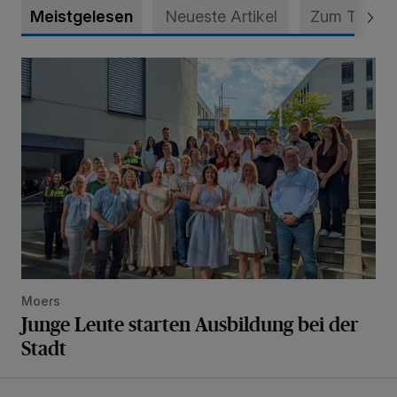
Meistgelesen
Neueste Artikel
Zum Thema
Junge Leute starten Ausbildung bei der Stadt
Moers
Junge Leute starten Ausbildung bei der
Stadt