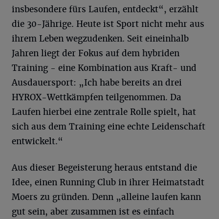
insbesondere fürs Laufen, entdeckt“, erzählt
die 30-Jährige. Heute ist Sport nicht mehr aus
ihrem Leben wegzudenken. Seit eineinhalb
Jahren liegt der Fokus auf dem hybriden
Training - eine Kombination aus Kraft- und
Ausdauersport: „Ich habe bereits an drei
HYROX-Wettkämpfen teilgenommen. Da
Laufen hierbei eine zentrale Rolle spielt, hat
sich aus dem Training eine echte Leidenschaft
entwickelt.“
Aus dieser Begeisterung heraus entstand die
Idee, einen Running Club in ihrer Heimatstadt
Moers zu gründen. Denn „alleine laufen kann
gut sein, aber zusammen ist es einfach