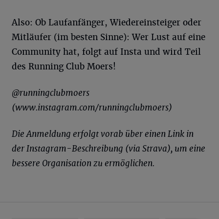
Also: Ob Laufanfänger, Wiedereinsteiger oder
Mitläufer (im besten Sinne): Wer Lust auf eine
Community hat, folgt auf Insta und wird Teil
des Running Club Moers!
@runningclubmoers
(www.instagram.com/runningclubmoers)
Die Anmeldung erfolgt vorab über einen Link in
der Instagram-Beschreibung (via Strava), um eine
bessere Organisation zu ermöglichen.