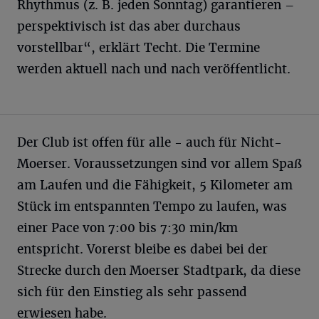
Rhythmus (z. B. jeden Sonntag) garantieren –
perspektivisch ist das aber durchaus
vorstellbar“, erklärt Techt. Die Termine
werden aktuell nach und nach veröffentlicht.
Der Club ist offen für alle - auch für Nicht-
Moerser. Voraussetzungen sind vor allem Spaß
am Laufen und die Fähigkeit, 5 Kilometer am
Stück im entspannten Tempo zu laufen, was
einer Pace von 7:00 bis 7:30 min/km
entspricht. Vorerst bleibe es dabei bei der
Strecke durch den Moerser Stadtpark, da diese
sich für den Einstieg als sehr passend
erwiesen habe.