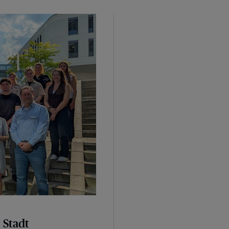
 Stadt