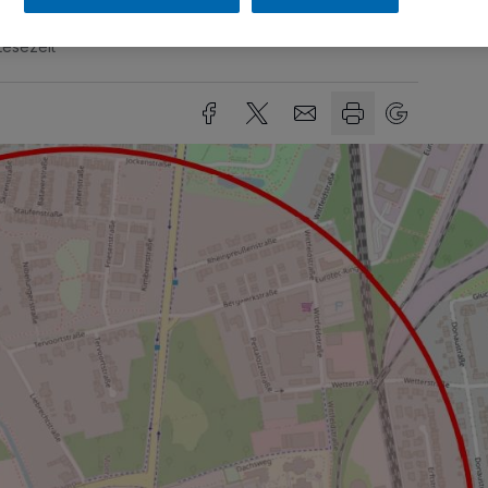
Lesezeit