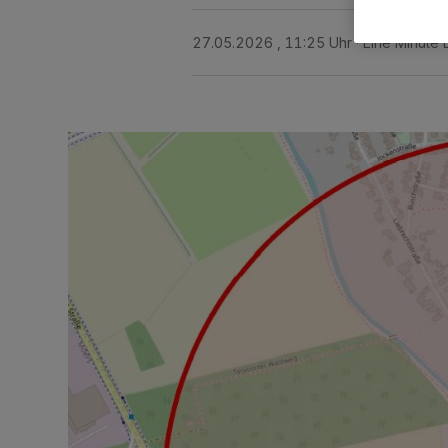
27.05.2026 , 11:25 Uhr
Eine Minute 