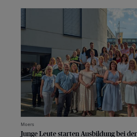
Junge Leute starten Ausbildung bei der Stadt
Moers
Junge Leute starten Ausbildung bei der