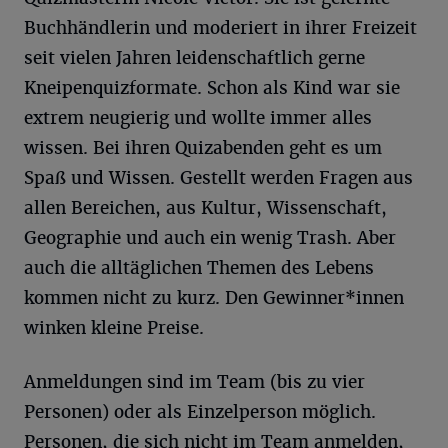
Buchhändlerin und moderiert in ihrer Freizeit
seit vielen Jahren leidenschaftlich gerne
Kneipenquizformate. Schon als Kind war sie
extrem neugierig und wollte immer alles
wissen. Bei ihren Quizabenden geht es um
Spaß und Wissen. Gestellt werden Fragen aus
allen Bereichen, aus Kultur, Wissenschaft,
Geographie und auch ein wenig Trash. Aber
auch die alltäglichen Themen des Lebens
kommen nicht zu kurz. Den Gewinner*innen
winken kleine Preise.
Anmeldungen sind im Team (bis zu vier
Personen) oder als Einzelperson möglich.
Personen, die sich nicht im Team anmelden,